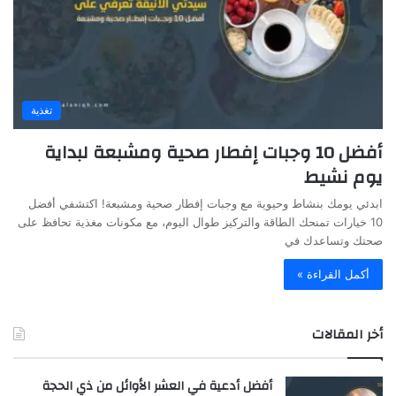
تغذية
أفضل 10 وجبات إفطار صحية ومشبعة لبداية
يوم نشيط
ابدئي يومك بنشاط وحيوية مع وجبات إفطار صحية ومشبعة! اكتشفي أفضل
10 خيارات تمنحك الطاقة والتركيز طوال اليوم، مع مكونات مغذية تحافظ على
صحتك وتساعدك في
أكمل القراءة »
أخر المقالات
أفضل أدعية في العشر الأوائل من ذي الحجة