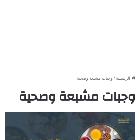
الرئيسية
/
وجبات مشبعة وصحية
وجبات مشبعة وصحية