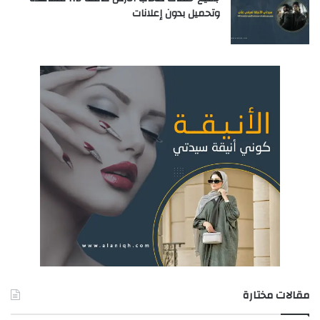
وتحميل بدون إعلانات
مقالات مختارة