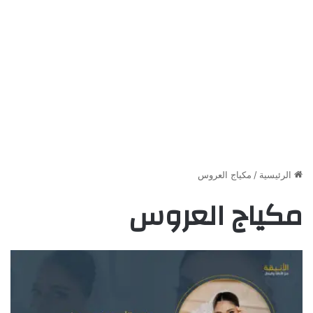
الرئيسية
/
مكياج العروس
مكياج العروس