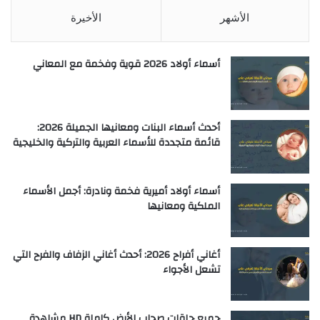
الأشهر
الأخيرة
أسماء أولاد 2026 قوية وفخمة مع المعاني
أحدث أسماء البنات ومعانيها الجميلة 2026:
قائمة متجددة للأسماء العربية والتركية والخليجية
أسماء أولاد أميرية فخمة ونادرة: أجمل الأسماء
الملكية ومعانيها
أغاني أفراح 2026: أحدث أغاني الزفاف والفرح التي
تشعل الأجواء
جميع حلقات صحاب الأرض كاملة HD مشاهدة