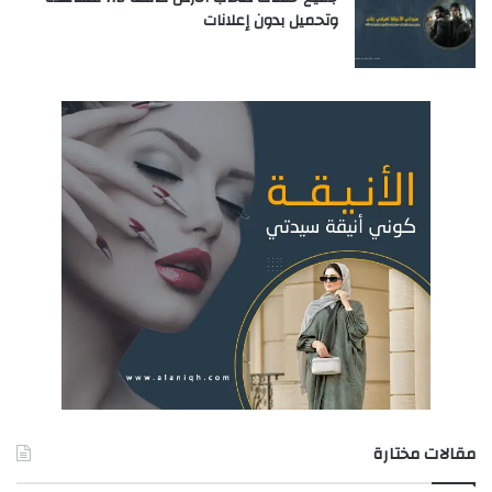
وتحميل بدون إعلانات
مقالات مختارة