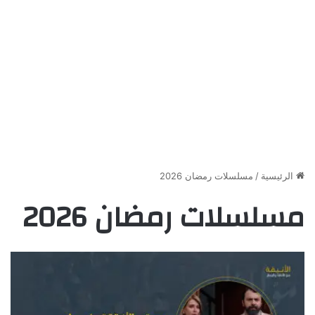
الرئيسية
/
مسلسلات رمضان 2026
مسلسلات رمضان 2026