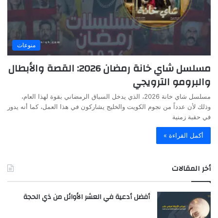
منوعات
مسلسل شاي خانة رمضان 2026: القصة والأبطال
والبرومو الترويجي
مسلسل شاي خانة 2026، الذي يدخل السباق الرمضاني بقوة لهذا العام،
وذلك لأن عدداً من نجوم الكويت والخليج يشاركون في هذا العمل، كما أنه يدور
في حقبة زمنية
أكمل القراءة »
أخر المقالات
أفضل أدعية في العشر الأوائل من ذي الحجة