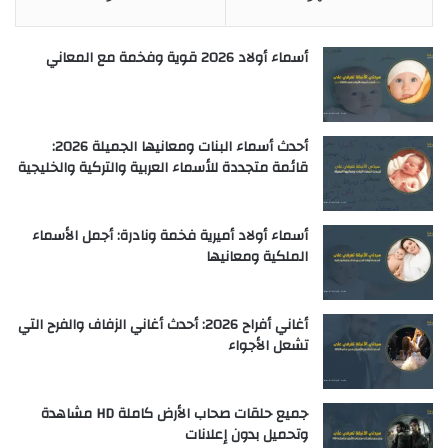
أسماء أولاد 2026 قوية وفخمة مع المعاني
أحدث أسماء البنات ومعانيها الجميلة 2026:
قائمة متجددة للأسماء العربية والتركية والخليجية
أسماء أولاد أميرية فخمة ونادرة: أجمل الأسماء
الملكية ومعانيها
أغاني أفراح 2026: أحدث أغاني الزفاف والفرح التي
تشعل الأجواء
جميع حلقات صحاب الأرض كاملة HD مشاهدة
وتحميل بدون إعلانات