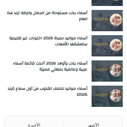
أسماء بنات مستوحاة من الجمال والرقة: ترند هذا
العام
أسماء مواليد جديدة 2026: اختيارات غير تقليدية
ستعشقها الأمهات
أسماء بنات وأولاد 2026: أحدث قائمة أسماء
عربية وعالمية بمعاني مميزة
أسماء مواليد تخطف القلوب من أول سماع (ترند
2026)
الأشهر
الأخيرة