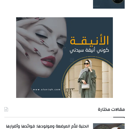
مقالات مختارة
الحلبة للأم المرضعة ومولودها: فوائدها وأضرارها