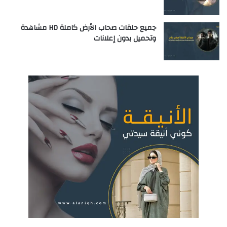
جميع حلقات صحاب الأرض كاملة HD مشاهدة
وتحميل بدون إعلانات