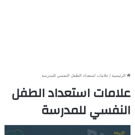
الرئيسية
/
علامات استعداد الطفل النفسي للمدرسة
علامات استعداد الطفل
النفسي للمدرسة