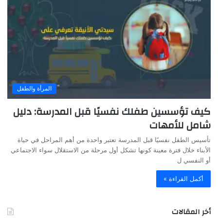
المرأة والطفل
كيف تؤسسين طفلك نفسيًا قبل المدرسة: دليل
شامل للأمهات
تأسيس الطفل نفسيًا قبل المدرسة تعتبر واحدة من أهم المراحل في حياة
الأبناء خلال فترة معينة كونها تشكل أول مرحلة من الاستقلال سواء الاجتماعي
أو النفسي ل
أكمل القراءة »
أخر المقالات