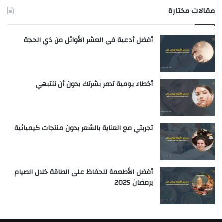
مقالات مختارة
أفضل أدعية في العشر الأوائل من ذي الحجة
أخطاء يومية تدمر بشرتك بدون أن تنتبهي
تجربتي مع العناية بالشعر بدون منتجات كيميائية
أفضل الأطعمة للحفاظ على الطاقة خلال الصيام
برمضان 2025