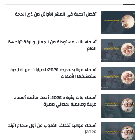
أفضل أدعية في العشر الأوائل من ذي الحجة
أسماء بنات مستوحاة من الجمال والرقة: ترند هذا
العام
أسماء مواليد جديدة 2026: اختيارات غير تقليدية
ستعشقها الأمهات
أسماء بنات وأولاد 2026: أحدث قائمة أسماء
عربية وعالمية بمعاني مميزة
أسماء مواليد تخطف القلوب من أول سماع (ترند
2026)