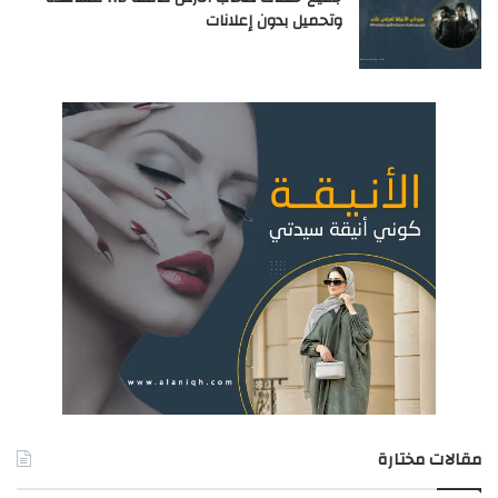
وتحميل بدون إعلانات
مقالات مختارة