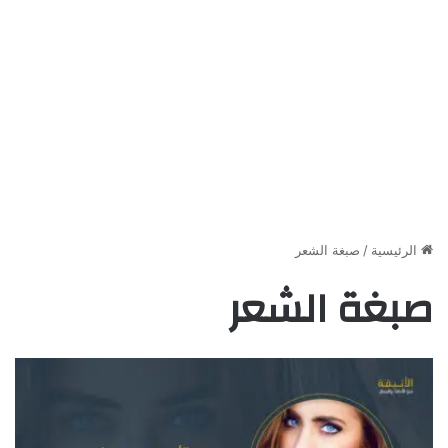
الرئيسية
/
صبغة الشعر
صبغة الشعر