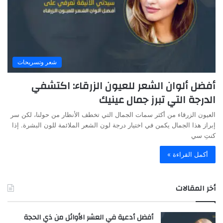
شعر وتسريحات
أفضل ألوان الشعر للعيون الزرقاء: اكتشفي
الدرجة التي تبرز جمال عينيك
العيون الزرقاء من أكثر سمات الجمال التي تخطف الأنظار من حولنا، لكن سر
إبراز هذا الجمال يكمن في اختيار درجة لون الشعر الملائمة للون البشرة. إذا
كنتِ سي
أكمل القراءة »
أخر المقالات
أفضل أدعية في العشر الأوائل من ذي الحجة