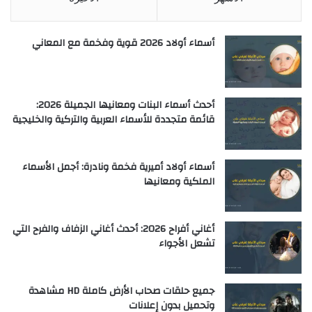
أسماء أولاد 2026 قوية وفخمة مع المعاني
أحدث أسماء البنات ومعانيها الجميلة 2026:
قائمة متجددة للأسماء العربية والتركية والخليجية
أسماء أولاد أميرية فخمة ونادرة: أجمل الأسماء
الملكية ومعانيها
أغاني أفراح 2026: أحدث أغاني الزفاف والفرح التي
تشعل الأجواء
جميع حلقات صحاب الأرض كاملة HD مشاهدة
وتحميل بدون إعلانات