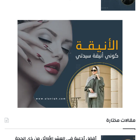
مقالات مختارة
أفضل أدعية في العشر الأوائل من ذي الحجة