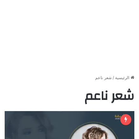
الرئيسية
/
شعر ناعم
شعر ناعم