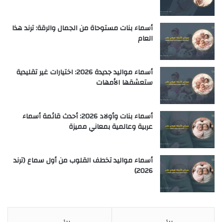
أسماء بنات مستوحاة من الجمال والرقة: ترند هذا
العام
أسماء مواليد جديدة 2026: اختيارات غير تقليدية
ستعشقها الأمهات
أسماء بنات وأولاد 2026: أحدث قائمة أسماء
عربية وعالمية بمعاني مميزة
أسماء مواليد تخطف القلوب من أول سماع (ترند
2026)