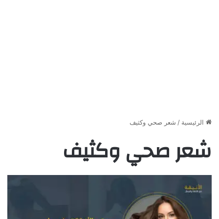
الرئيسية
/
شعر صحي وكثيف
شعر صحي وكثيف