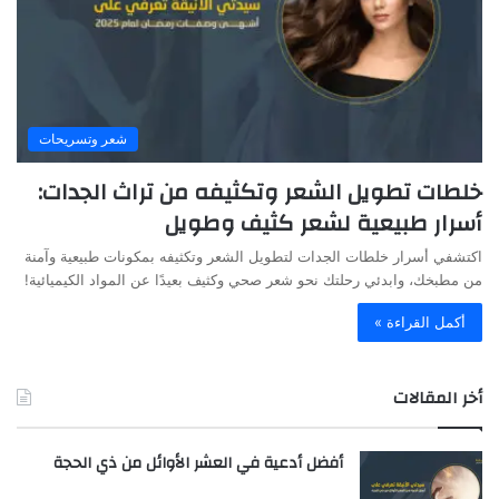
شعر وتسريحات
خلطات تطويل الشعر وتكثيفه من تراث الجدات:
أسرار طبيعية لشعر كثيف وطويل
اكتشفي أسرار خلطات الجدات لتطويل الشعر وتكثيفه بمكونات طبيعية وآمنة
من مطبخك، وابدئي رحلتك نحو شعر صحي وكثيف بعيدًا عن المواد الكيميائية!
أكمل القراءة »
أخر المقالات
أفضل أدعية في العشر الأوائل من ذي الحجة