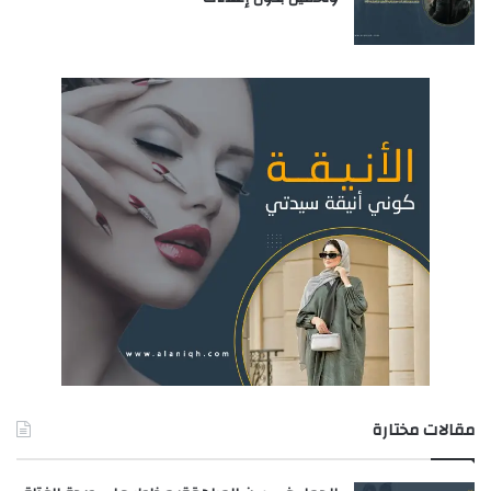
مقالات مختارة