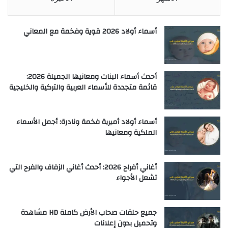
أسماء أولاد 2026 قوية وفخمة مع المعاني
أحدث أسماء البنات ومعانيها الجميلة 2026:
قائمة متجددة للأسماء العربية والتركية والخليجية
أسماء أولاد أميرية فخمة ونادرة: أجمل الأسماء
الملكية ومعانيها
أغاني أفراح 2026: أحدث أغاني الزفاف والفرح التي
تشعل الأجواء
جميع حلقات صحاب الأرض كاملة HD مشاهدة
وتحميل بدون إعلانات