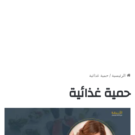
الرئيسية
/
حمية غذائية
حمية غذائية