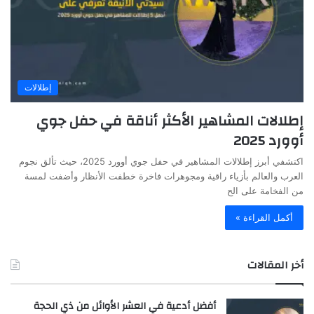
إطلالات
إطلالات المشاهير الأكثر أناقة في حفل جوي
أوورد 2025
اكتشفي أبرز إطلالات المشاهير في حفل جوي أوورد 2025، حيث تألق نجوم
العرب والعالم بأزياء راقية ومجوهرات فاخرة خطفت الأنظار وأضفت لمسة
من الفخامة على الح
أكمل القراءة »
أخر المقالات
أفضل أدعية في العشر الأوائل من ذي الحجة