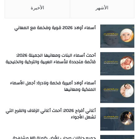
الأشهر
الأخيرة
أسماء أولاد 2026 قوية وفخمة مع المعاني
أحدث أسماء البنات ومعانيها الجميلة 2026:
قائمة متجددة للأسماء العربية والتركية والخليجية
أسماء أولاد أميرية فخمة ونادرة: أجمل الأسماء
الملكية ومعانيها
أغاني أفراح 2026: أحدث أغاني الزفاف والفرح التي
تشعل الأجواء
جميع حلقات صحاب الأرض كاملة HD مشاهدة