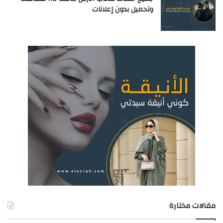
وتحميل بدون إعلانات
مقالات مختارة