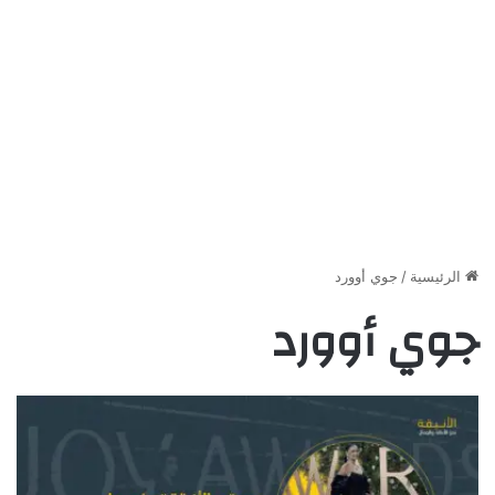
الرئيسية
/
جوي أوورد
جوي أوورد