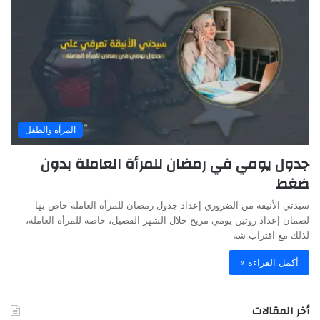
المرأة والطفل
جدول يومي في رمضان للمرأة العاملة بدون
ضغط
سيدتي الأنيقة من الضروري إعداد جدول رمضان للمرأة العاملة خاص بها
لضمان إعداد روتين يومي مريح خلال الشهر الفضيل، خاصة للمرأة العاملة،
لذلك مع اقتراب شه
أكمل القراءة »
أخر المقالات