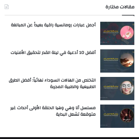
مقالات مختارة
أجمل عبارات رومانسية راقية بعيداً عن المبالغة
أفضل 10 أدعية في ليلة القدر لتحقيق الأمنيات
التخلص من الهالات السوداء نهائياً: أفضل الطرق
الطبيعية والطبية المجربة
مسلسل أنا وهي وهيا الحلقة الأولى أحداث غير
متوقعة تشعل البداية