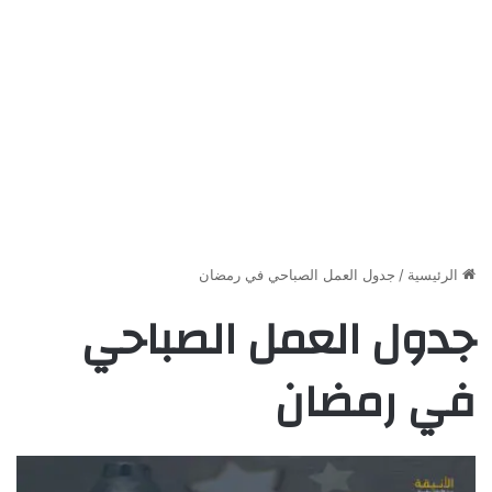
الرئيسية
/
جدول العمل الصباحي في رمضان
جدول العمل الصباحي
في رمضان