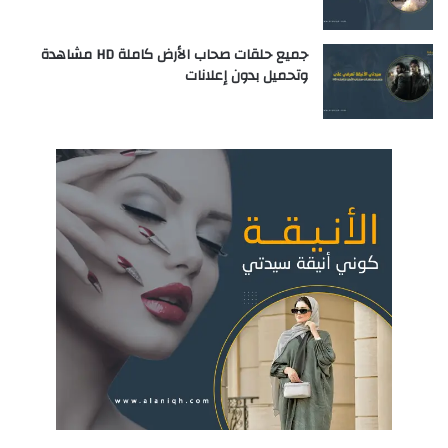
جميع حلقات صحاب الأرض كاملة HD مشاهدة
وتحميل بدون إعلانات