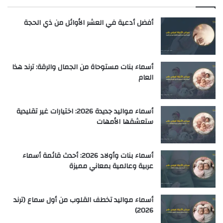
أفضل أدعية في العشر الأوائل من ذي الحجة
أسماء بنات مستوحاة من الجمال والرقة: ترند هذا
العام
أسماء مواليد جديدة 2026: اختيارات غير تقليدية
ستعشقها الأمهات
أسماء بنات وأولاد 2026: أحدث قائمة أسماء
عربية وعالمية بمعاني مميزة
أسماء مواليد تخطف القلوب من أول سماع (ترند
2026)