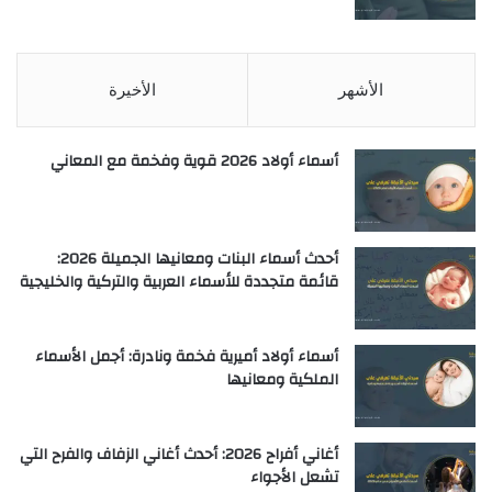
الأشهر
الأخيرة
أسماء أولاد 2026 قوية وفخمة مع المعاني
أحدث أسماء البنات ومعانيها الجميلة 2026:
قائمة متجددة للأسماء العربية والتركية والخليجية
أسماء أولاد أميرية فخمة ونادرة: أجمل الأسماء
الملكية ومعانيها
أغاني أفراح 2026: أحدث أغاني الزفاف والفرح التي
تشعل الأجواء