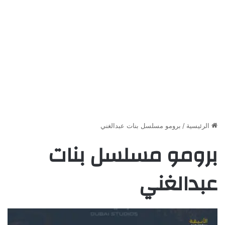
الرئيسية
/
برومو مسلسل بنات عبدالغني
برومو مسلسل بنات
عبدالغني