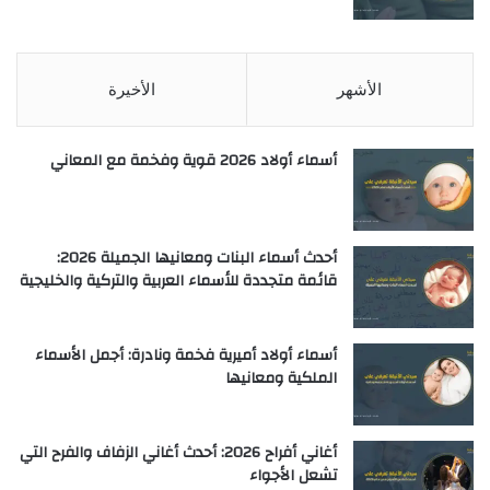
الأشهر
الأخيرة
أسماء أولاد 2026 قوية وفخمة مع المعاني
أحدث أسماء البنات ومعانيها الجميلة 2026:
قائمة متجددة للأسماء العربية والتركية والخليجية
أسماء أولاد أميرية فخمة ونادرة: أجمل الأسماء
الملكية ومعانيها
أغاني أفراح 2026: أحدث أغاني الزفاف والفرح التي
تشعل الأجواء