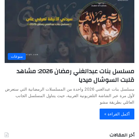
منوعات
مسلسل بنات عبدالغني رمضان 2026: مشاهد
قلبت السوشال ميديا
مسلسل بنات عبدالغني 2026 واحدة من المسلسلات الرمضانية التي ستعرض
لأول مرة عبر الشاشة التلفزيونية العربية، حيث يتناول المسلسل الجانب
العائلي بطريقة مشو
أكمل القراءة »
أخر المقالات