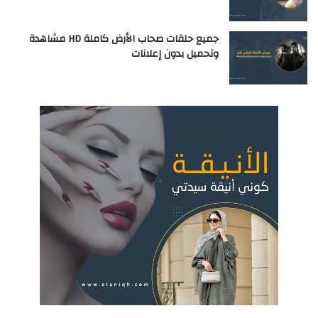
جميع حلقات صحاب الأرض كاملة HD مشاهدة
وتحميل بدون إعلانات