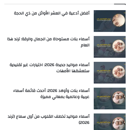
أفضل أدعية في العشر الأوائل من ذي الحجة
أسماء بنات مستوحاة من الجمال والرقة: ترند هذا
العام
أسماء مواليد جديدة 2026: اختيارات غير تقليدية
ستعشقها الأمهات
أسماء بنات وأولاد 2026: أحدث قائمة أسماء
عربية وعالمية بمعاني مميزة
أسماء مواليد تخطف القلوب من أول سماع (ترند
2026)