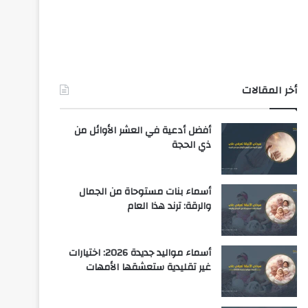
أخر المقالات
أفضل أدعية في العشر الأوائل من
ذي الحجة
أسماء بنات مستوحاة من الجمال
والرقة: ترند هذا العام
أسماء مواليد جديدة 2026: اختيارات
غير تقليدية ستعشقها الأمهات