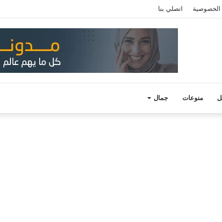
الخصوصية
اتصلي بنا
ل
منوعات
جمال