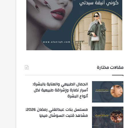
مقالات مختارة
الجمال الطبيعي والعناية بالبشرة:
أسرار نضارة وإشراقة طبيعية لكل
أنواع البشرة
مسلسل بنات عبدالغني رمضان 2026:
مشاهد قلبت السوشال ميديا