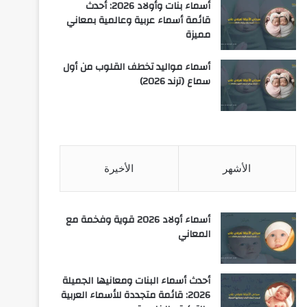
أسماء بنات وأولاد 2026: أحدث
قائمة أسماء عربية وعالمية بمعاني
مميزة
أسماء مواليد تخطف القلوب من أول
سماع (ترند 2026)
الأشهر
الأخيرة
أسماء أولاد 2026 قوية وفخمة مع
المعاني
أحدث أسماء البنات ومعانيها الجميلة
2026: قائمة متجددة للأسماء العربية