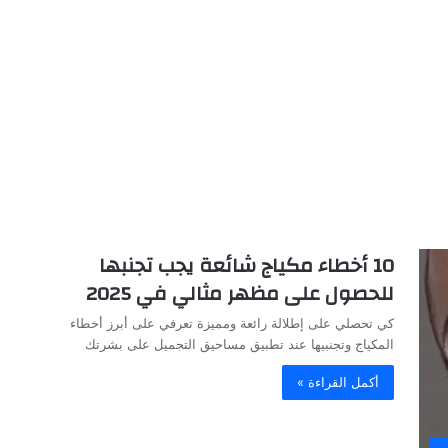
10 أخطاء مكياج شائعة يجب تجنبها
للحصول على مظهر مثالي في 2025
كي تحصلي على إطلالة رائعة ومميزة تعرفي على أبرز أخطاء
المكياج وتجنبيها عند تطبيق مساحيق التجميل على بشرتك
أكمل القراءة »
ر