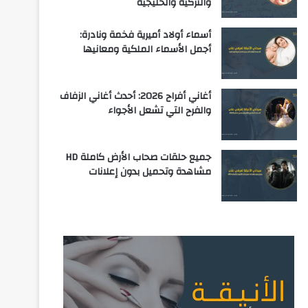
والتركية والخليجية
أسماء أولاد أميرية فخمة ونادرة:
أجمل الأسماء الملكية ومعانيها
أغاني أفراح 2026: أحدث أغاني الزفاف
والفرح التي تشعل الأجواء
جميع حلقات صحاب الأرض كاملة HD
مشاهدة وتحميل بدون إعلانات