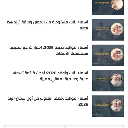
أسماء بنات مستوحاة من الجمال والرقة: ترند هذا
العام
أسماء مواليد جديدة 2026: اختيارات غير تقليدية
ستعشقها الأمهات
أسماء بنات وأولاد 2026: أحدث قائمة أسماء
عربية وعالمية بمعاني مميزة
أسماء مواليد تخطف القلوب من أول سماع (ترند
2026)