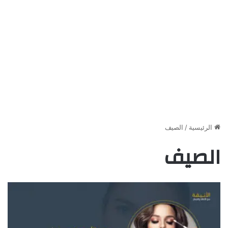
الرئيسية
/
الصيف
الصيف