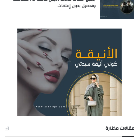
وتحميل بدون إعلانات
مقالات مختارة