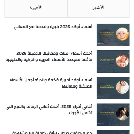
الأشهر
الأخيرة
أسماء أولاد 2026 قوية وفخمة مع المعاني
أحدث أسماء البنات ومعانيها الجميلة 2026:
قائمة متجددة للأسماء العربية والتركية والخليجية
أسماء أولاد أميرية فخمة ونادرة: أجمل الأسماء
الملكية ومعانيها
أغاني أفراح 2026: أحدث أغاني الزفاف والفرح التي
تشعل الأجواء
جميع حلقات صحاب الأرض كاملة HD مشاهدة