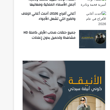
أجمل الأسماء الملكية ومعانيها
أغاني أفراح 2026: أحدث أغاني الزفاف
والفرح التي تشعل الأجواء
جميع حلقات صحاب الأرض كاملة HD
مشاهدة وتحميل بدون إعلانات