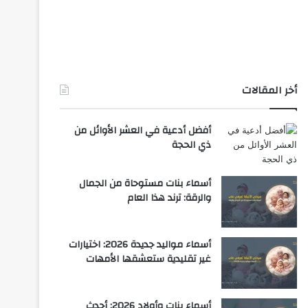
أخر المقالات
أفضل أدعية في العشر الأوائل من
ذي الحجة
أسماء بنات مستوحاة من الجمال
والرقة: ترند هذا العام
أسماء مواليد جديدة 2026: اختيارات
غير تقليدية ستعشقها الأمهات
أسماء بنات وأولاد 2026: أحدث