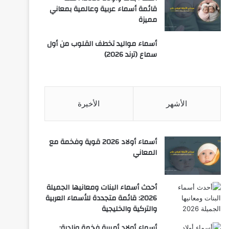
قائمة أسماء عربية وعالمية بمعاني
مميزة
أسماء مواليد تخطف القلوب من أول
سماع (ترند 2026)
الأشهر
الأخيرة
أسماء أولاد 2026 قوية وفخمة مع
المعاني
أحدث أسماء البنات ومعانيها الجميلة
2026: قائمة متجددة للأسماء العربية
والتركية والخليجية
أسماء أولاد أميرية فخمة ونادرة: