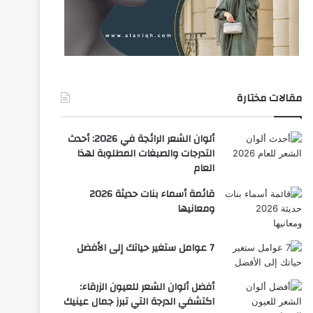
مقالات مختارة
ألوان الشعر الرائجة في 2026: أحدث
التدرجات والصبغات المطلوبة لهذا
العام
قائمة أسماء بنات حديثة 2026
ومعانيها
7 عوامل ستغير حياتك إلى الأفضل
أفضل ألوان الشعر للعيون الزرقاء:
اكتشفي الدرجة التي تبرز جمال عينيك