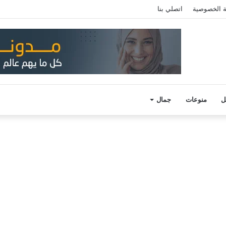
 الخصوصية
اتصلي بنا
ل
منوعات
جمال