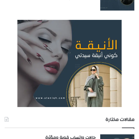
مقالات مختارة
حالات واتساب قوية ومؤثرة