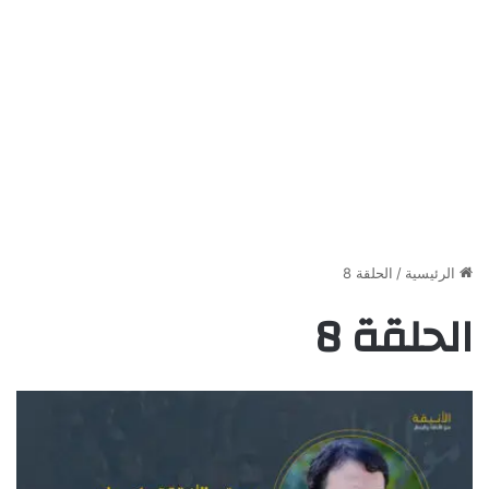
الرئيسية
/
الحلقة 8
الحلقة 8