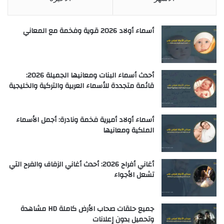
أسماء أولاد 2026 قوية وفخمة مع المعاني
أحدث أسماء البنات ومعانيها الجميلة 2026:
قائمة متجددة للأسماء العربية والتركية والخليجية
أسماء أولاد أميرية فخمة ونادرة: أجمل الأسماء
الملكية ومعانيها
أغاني أفراح 2026: أحدث أغاني الزفاف والفرح التي
تشعل الأجواء
جميع حلقات صحاب الأرض كاملة HD مشاهدة
وتحميل بدون إعلانات