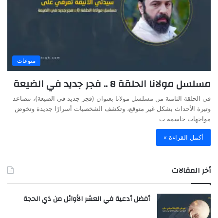
منوعات
مسلسل مولانا الحلقة 8 .. فجر جديد في الضيعة
في الحلقة الثامنة من مسلسل مولانا بعنوان (فجر جديد في الضيعة)، تتصاعد
وتيرة الأحداث بشكل غير متوقع، وتكشف الشخصيات أسرارًا جديدة وتخوض
مواجهات حاسمة ت
أكمل القراءة »
أخر المقالات
أفضل أدعية في العشر الأوائل من ذي الحجة