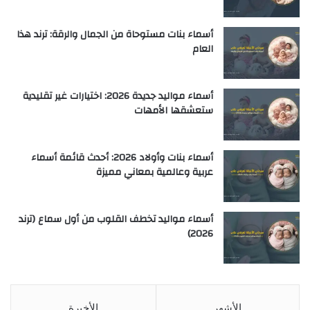
أسماء بنات مستوحاة من الجمال والرقة: ترند هذا
العام
أسماء مواليد جديدة 2026: اختيارات غير تقليدية
ستعشقها الأمهات
أسماء بنات وأولاد 2026: أحدث قائمة أسماء
عربية وعالمية بمعاني مميزة
أسماء مواليد تخطف القلوب من أول سماع (ترند
2026)
الأشهر
الأخيرة