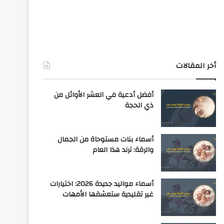
أخر المقالات
أفضل أدعية في العشر الأوائل من
ذي الحجة
أسماء بنات مستوحاة من الجمال
والرقة: ترند هذا العام
أسماء مواليد جديدة 2026: اختيارات
غير تقليدية ستعشقها الأمهات