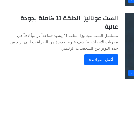
الست موناليزا الحلقة 11 كاملة بجودة
عالية
مسلسل الست موناليزا الحلقة 11 يشهد تصاعداً درامياً لافتاً في
مجريات الأحداث، تتكشف خيوط جديدة من الصراعات التي تزيد من
حدة التوتر بين الشخصيات الرئيسي
أكمل القراءة »
ت