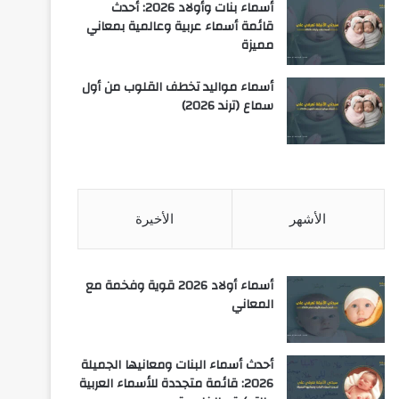
أسماء بنات وأولاد 2026: أحدث
قائمة أسماء عربية وعالمية بمعاني
مميزة
أسماء مواليد تخطف القلوب من أول
سماع (ترند 2026)
الأشهر
الأخيرة
أسماء أولاد 2026 قوية وفخمة مع
المعاني
أحدث أسماء البنات ومعانيها الجميلة
2026: قائمة متجددة للأسماء العربية