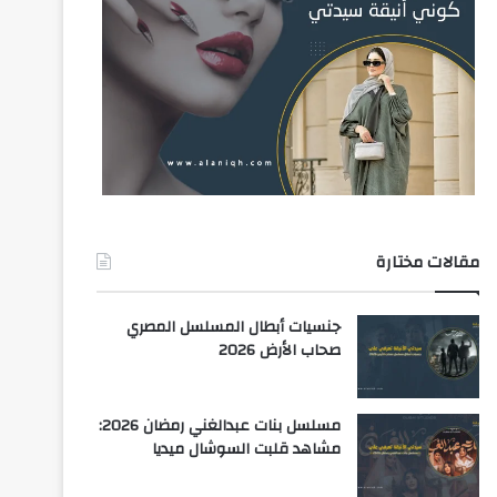
مقالات مختارة
جنسيات أبطال المسلسل المصري
صحاب الأرض 2026
مسلسل بنات عبدالغني رمضان 2026:
مشاهد قلبت السوشال ميديا