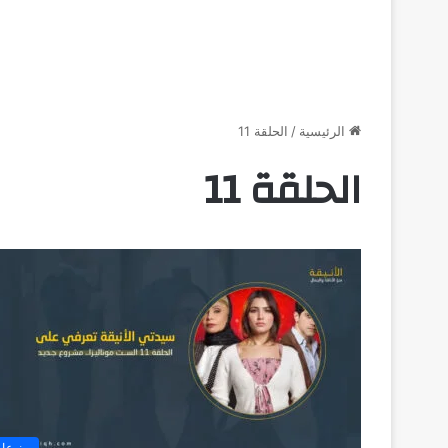
الرئيسية
/
الحلقة 11
الحلقة 11
منوعا