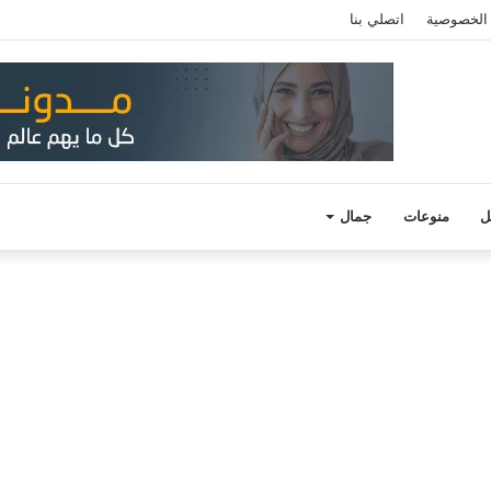
الخصوصية
اتصلي بنا
ل
منوعات
جمال