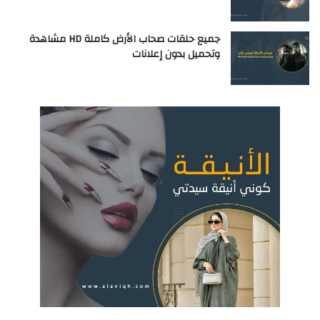
جميع حلقات صحاب الأرض كاملة HD مشاهدة
وتحميل بدون إعلانات