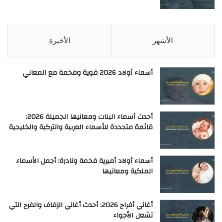
الأشهر
الأخيرة
أسماء أولاد 2026 قوية وفخمة مع المعاني
أحدث أسماء البنات ومعانيها الجميلة 2026:
قائمة متجددة للأسماء العربية والتركية والخليجية
أسماء أولاد أميرية فخمة ونادرة: أجمل الأسماء
الملكية ومعانيها
أغاني أفراح 2026: أحدث أغاني الزفاف والفرح التي
تشعل الأجواء