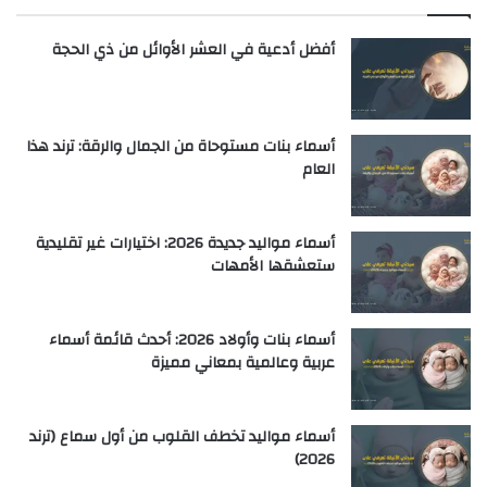
أفضل أدعية في العشر الأوائل من ذي الحجة
أسماء بنات مستوحاة من الجمال والرقة: ترند هذا
العام
أسماء مواليد جديدة 2026: اختيارات غير تقليدية
ستعشقها الأمهات
أسماء بنات وأولاد 2026: أحدث قائمة أسماء
عربية وعالمية بمعاني مميزة
أسماء مواليد تخطف القلوب من أول سماع (ترند
2026)