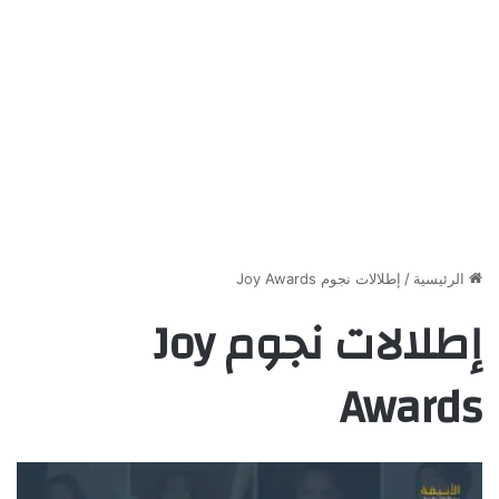
الرئيسية
/
إطلالات نجوم Joy Awards
إطلالات نجوم Joy
Awards