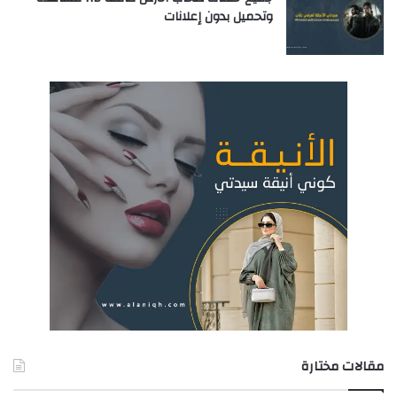
وتحميل بدون إعلانات
مقالات مختارة