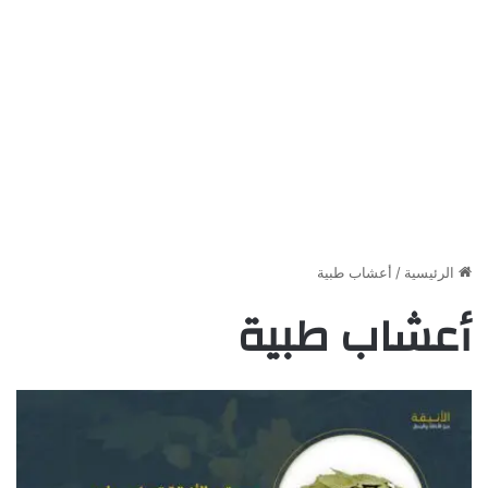
الرئيسية
/
أعشاب طبية
أعشاب طبية