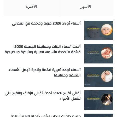
الأشهر
الأخيرة
أسماء أولاد 2026 قوية وفخمة مع المعاني
أحدث أسماء البنات ومعانيها الجميلة 2026:
قائمة متجددة للأسماء العربية والتركية والخليجية
أسماء أولاد أميرية فخمة ونادرة: أجمل الأسماء
الملكية ومعانيها
أغاني أفراح 2026: أحدث أغاني الزفاف والفرح التي
تشعل الأجواء
جميع حلقات صحاب الأرض كاملة HD مشاهدة