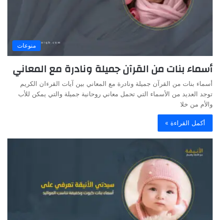
منوعات
أسماء بنات من القرآن جميلة ونادرة مع المعاني
أسماء بنات من القرآن جميلة ونادرة مع المعاني بين آيات القرءان الكريم
توجد العديد من الأسماء التي تحمل معاني روحانية جميلة والتي يمكن للأب
والأم من خلا
أكمل القراءة »