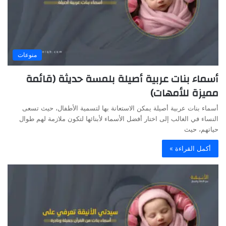
منوعات
أسماء بنات عربية أصيلة بلمسة حديثة (قائمة
مميزة للأمهات)
أسماء بنات عربية أصيلة يمكن الاستعانة بها لتسمية الأطفال، حيث تسعى
النساء في الغالب إلى اختار أفضل الأسماء لأبنائها لتكون ملازمة لهم طوال
حياتهم، حيث
أكمل القراءة »