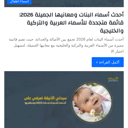
أسماء أطفال
أحدث أسماء البنات ومعانيها الجميلة 2026:
قائمة متجددة للأسماء العربية والتركية
والخليجية
أحدث أسماء البنات لعام 2026 تجمع بين الأصالة والحداثة، حيث تضم قائمة
مميزة من الأسماء العربية والتركية والخليجية مع معانيها الجميلة، لتسهيل
اختيار الا
أكمل القراءة »