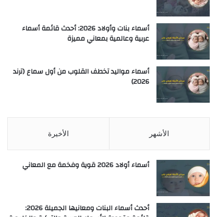
أسماء بنات وأولاد 2026: أحدث قائمة أسماء
عربية وعالمية بمعاني مميزة
أسماء مواليد تخطف القلوب من أول سماع (ترند
2026)
الأشهر
الأخيرة
أسماء أولاد 2026 قوية وفخمة مع المعاني
أحدث أسماء البنات ومعانيها الجميلة 2026: