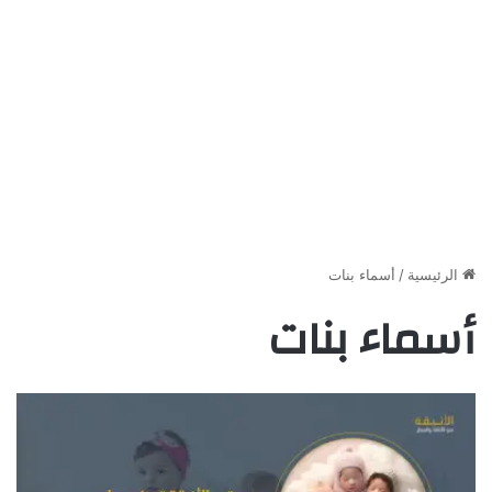
الرئيسية
/
أسماء بنات
أسماء بنات