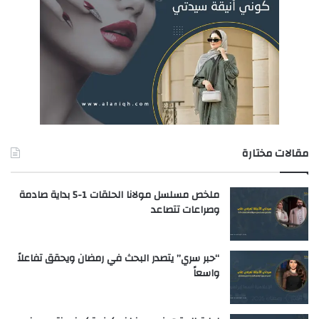
مقالات مختارة
ملخص مسلسل مولانا الحلقات 1-5 بداية صادمة
وصراعات تتصاعد
“حبر سري” يتصدر البحث في رمضان ويحقق تفاعلاً
واسعاً