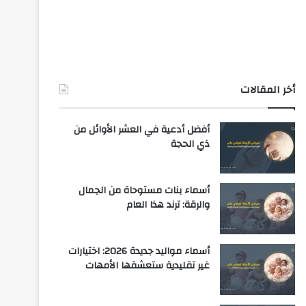
أخر المقالات
أفضل أدعية في العشر الأوائل من
ذي الحجة
أسماء بنات مستوحاة من الجمال
والرقة: ترند هذا العام
أسماء مواليد جديدة 2026: اختيارات
غير تقليدية ستعشقها الأمهات