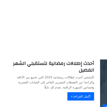
أحدث إطلالات رمضانية لتستقبلي الشهر
الفضيل
اكتشفي أحدث إطلالات رمضانية 2025 التي تجمع بين الأناقة
والراحة! من القفطان المغربي الفاخر إلى العبايات العصرية
وفساتين السهرة الراقية، نقدم لكِ دليلًا
أكمل القراءة »
اء