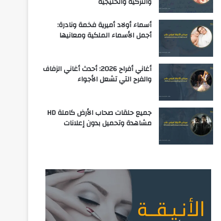
والتركية والخليجية
أسماء أولاد أميرية فخمة ونادرة:
أجمل الأسماء الملكية ومعانيها
أغاني أفراح 2026: أحدث أغاني الزفاف
والفرح التي تشعل الأجواء
جميع حلقات صحاب الأرض كاملة HD
مشاهدة وتحميل بدون إعلانات