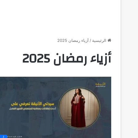
الرئيسية
/
أزياء رمضان 2025
أزياء رمضان 2025
أزي