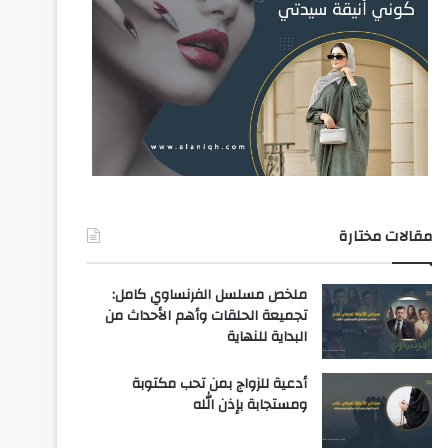
مقالات مختارة
ملخص مسلسل الفرنساوي كامل:
تجميعة الحلقات وأهم الأحداث من
البداية للنهاية
أدعية للزواج بمن تحب مكتوبة
ومستجابة بإذن الله