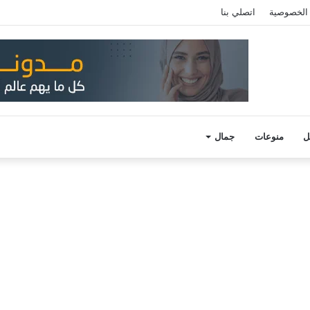
الخصوصية
اتصلي بنا
ل
منوعات
جمال