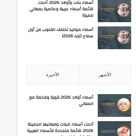
أسماء بنات وأولاد 2026: أحدث
قائمة أسماء عربية وعالمية بمعاني
مميزة
أسماء مواليد تخطف القلوب من أول
سماع (ترند 2026)
الأشهر
الأخيرة
أسماء أولاد 2026 قوية وفخمة مع
المعاني
أحدث أسماء البنات ومعانيها الجميلة
2026: قائمة متجددة للأسماء العربية