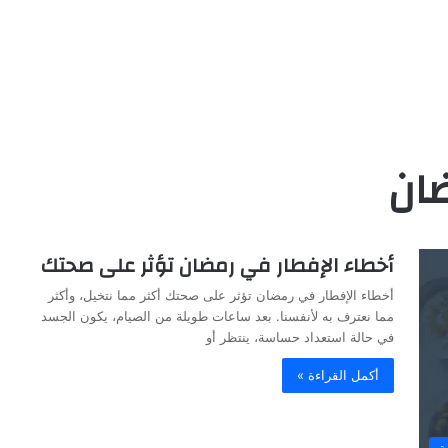
ضان
أخطاء الإفطار في رمضان تؤثر على صحتك
أخطاء الإفطار في رمضان تؤثر على صحتك أكثر مما نتخيل، وأكثر
مما نعترف به لأنفسنا. بعد ساعات طويلة من الصيام، يكون الجسد
في حالة استعداد حساسة، ينتظر أو
أكمل القراءة »
ة