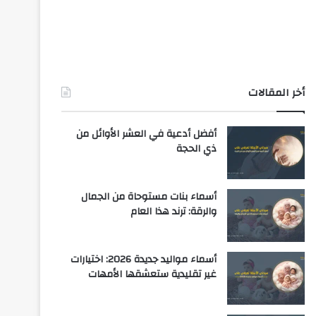
أخر المقالات
أفضل أدعية في العشر الأوائل من
ذي الحجة
أسماء بنات مستوحاة من الجمال
والرقة: ترند هذا العام
أسماء مواليد جديدة 2026: اختيارات
غير تقليدية ستعشقها الأمهات