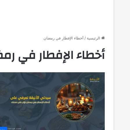
الرئيسية
/
أخطاء الإفطار في رمضان
أخطاء الإفطار في رم
تغذي