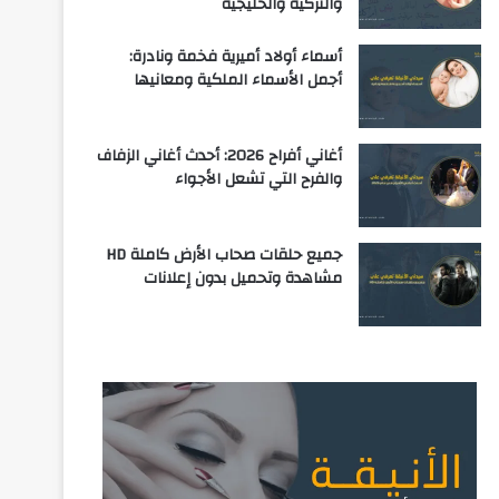
والتركية والخليجية
أسماء أولاد أميرية فخمة ونادرة:
أجمل الأسماء الملكية ومعانيها
أغاني أفراح 2026: أحدث أغاني الزفاف
والفرح التي تشعل الأجواء
جميع حلقات صحاب الأرض كاملة HD
مشاهدة وتحميل بدون إعلانات