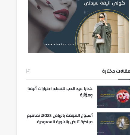
مقالات مختارة
هدايا عيد الحب للنساء: اختيارات أنيقة
ومؤثرة
أسبوع الموضة بالرياض 2025: تصاميم
مبتكرة تنبض بالهوية السعودية