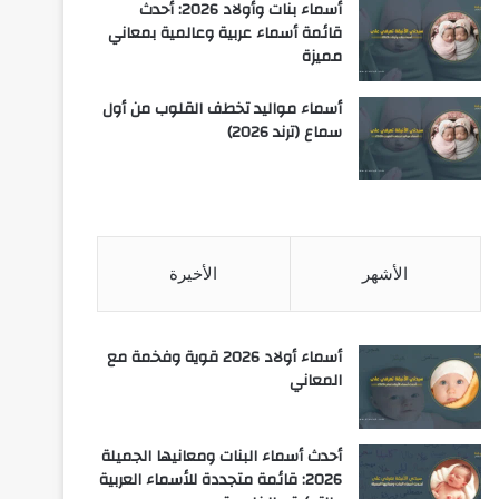
أسماء بنات وأولاد 2026: أحدث
قائمة أسماء عربية وعالمية بمعاني
مميزة
أسماء مواليد تخطف القلوب من أول
سماع (ترند 2026)
الأشهر
الأخيرة
أسماء أولاد 2026 قوية وفخمة مع
المعاني
أحدث أسماء البنات ومعانيها الجميلة
2026: قائمة متجددة للأسماء العربية