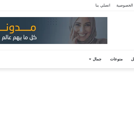
الخصوصية
اتصلي بنا
ل
منوعات
جمال