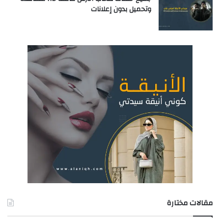
وتحميل بدون إعلانات
مقالات مختارة