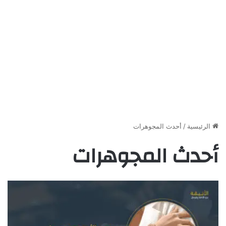
الرئيسية
/
أحدث المجوهرات
أحدث المجوهرات