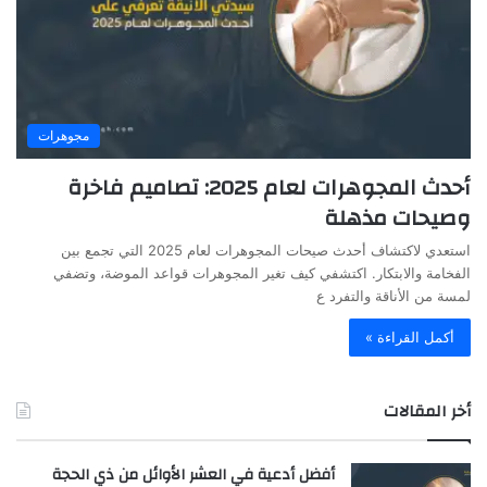
مجوهرات
أحدث المجوهرات لعام 2025: تصاميم فاخرة
وصيحات مذهلة
استعدي لاكتشاف أحدث صيحات المجوهرات لعام 2025 التي تجمع بين
الفخامة والابتكار. اكتشفي كيف تغير المجوهرات قواعد الموضة، وتضفي
لمسة من الأناقة والتفرد ع
أكمل القراءة »
أخر المقالات
أفضل أدعية في العشر الأوائل من ذي الحجة