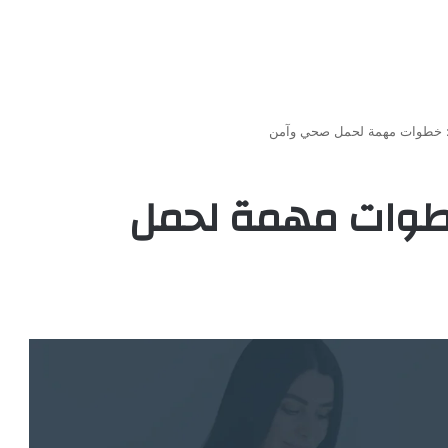
: خطوات مهمة لحمل صحي وآمن
خطوات مهمة لحمل