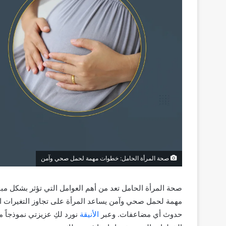
صحة المرأة الحامل: خطوات مهمة لحمل صحي وآمن
صحة المرأة الحامل تعد من أهم العوامل التي تؤثر بشكل مب
مهمة لحمل صحي وآمن يساعد المرأة على تجاوز التغيرات الج
حدوث أي مضاعفات. وعبر
الأنيقة
نورد لكِ عزيزتي نموذجاً 