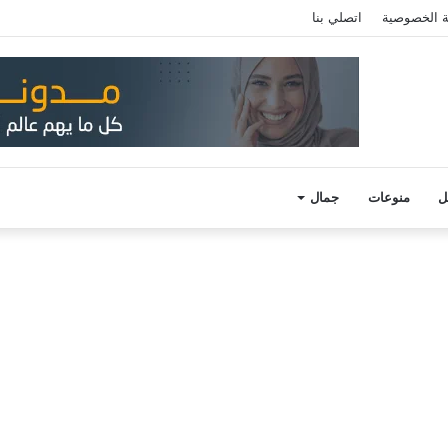
 الخصوصية
اتصلي بنا
ل
منوعات
جمال