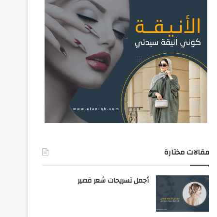
مقالات مختارة
أجمل تسريحات شعر قصير