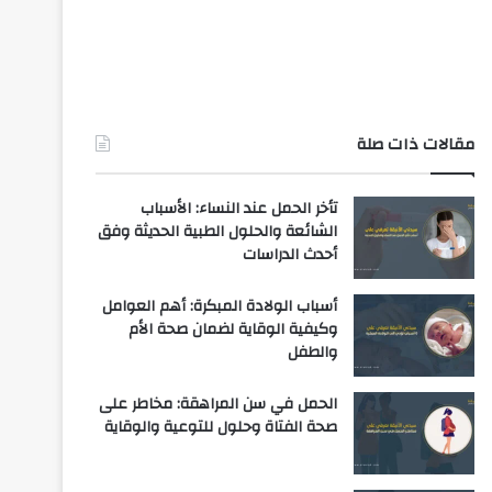
مقالات ذات صلة
تأخر الحمل عند النساء: الأسباب
الشائعة والحلول الطبية الحديثة وفق
أحدث الدراسات
أسباب الولادة المبكرة: أهم العوامل
وكيفية الوقاية لضمان صحة الأم
والطفل
الحمل في سن المراهقة: مخاطر على
صحة الفتاة وحلول للتوعية والوقاية