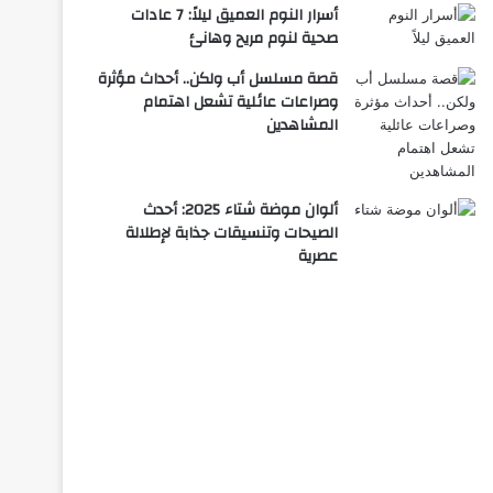
أسرار النوم العميق ليلاً: 7 عادات
صحية لنوم مريح وهانئ
قصة مسلسل أب ولكن.. أحداث مؤثرة
وصراعات عائلية تشعل اهتمام
المشاهدين
ألوان موضة شتاء 2025: أحدث
الصيحات وتنسيقات جذابة لإطلالة
عصرية