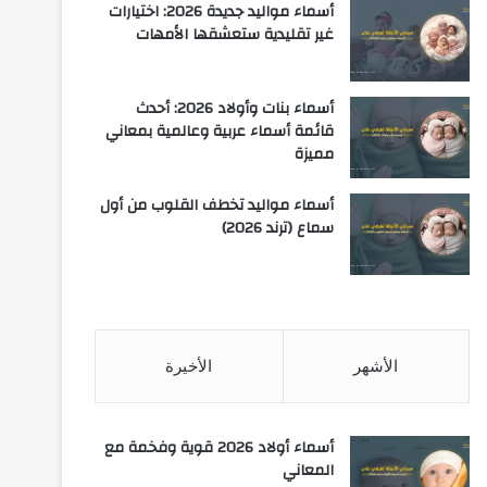
أسماء مواليد جديدة 2026: اختيارات
غير تقليدية ستعشقها الأمهات
أسماء بنات وأولاد 2026: أحدث
قائمة أسماء عربية وعالمية بمعاني
مميزة
أسماء مواليد تخطف القلوب من أول
سماع (ترند 2026)
الأشهر
الأخيرة
أسماء أولاد 2026 قوية وفخمة مع
المعاني