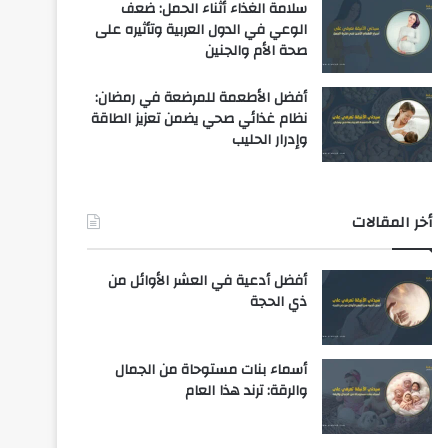
سلامة الغذاء أثناء الحمل: ضعف
الوعي في الدول العربية وتأثيره على
صحة الأم والجنين
أفضل الأطعمة للمرضعة في رمضان:
نظام غذائي صحي يضمن تعزيز الطاقة
وإدرار الحليب
أخر المقالات
أفضل أدعية في العشر الأوائل من
ذي الحجة
أسماء بنات مستوحاة من الجمال
والرقة: ترند هذا العام