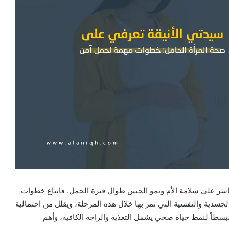
اشر على سلامة الأم ونمو الجنين طوال فترة الحمل. فاتباع خطوات
سدية والنفسية التي تمر بها خلال هذه المرحلة، ويقلل من احتمالية
مبسطاً لنمط حياة صحي يشمل التغذية والراحة الكافية، وأهم