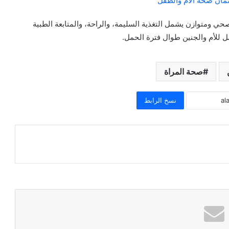
لضمان صحة الأم والطفل
حي ومتوازن يشمل التغذية السليمة، والراحة، والمتابعة الطبية
ل للأم والجنين طوال فترة الحمل.
صحة المراة
نسخ الرابط