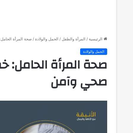
الرئيسية
/
المرأة والطفل
/
الحمل والولادة
/
صحة المرأة الحامل
الحمل والولادة
صحة المرأة الحامل: 
صحي وآمن