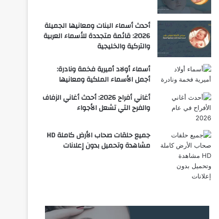
أحدث أسماء البنات ومعانيها الجميلة
2026: قائمة متجددة للأسماء العربية
والتركية والخليجية
أسماء أولاد أميرية فخمة ونادرة:
أجمل الأسماء الملكية ومعانيها
أغاني أفراح 2026: أحدث أغاني الزفاف
والفرح التي تشعل الأجواء
جميع حلقات صحاب الأرض كاملة HD
مشاهدة وتحميل بدون إعلانات