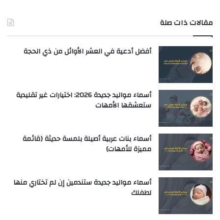
مقالات ذات صلة
أفضل أدعية في العشر الأوائل من ذي الحجة
أسماء مواليد جديدة 2026: اختيارات غير تقليدية
ستعشقها الأمهات
أسماء بنات عربية أصيلة بلمسة حديثة (قائمة
مميزة للأمهات)
أسماء مواليد جديدة ستندمين إن لم تختاري منها
لطفلك