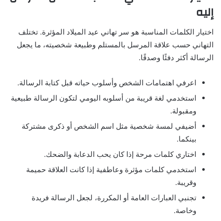
إليه
اختيار الكلمات المناسبة هو سر تهاني عيد الميلاد المؤثرة. تختلف
التهاني حسب علاقة المرسل بالمستلم وطبيعة شخصيته، ما يجعل
الرسالة أكثر دفئًا وصدقًا.
اعرفي اهتمامات الشخص وأسلوب حياته قبل كتابة الرسالة.
استخدمي لغة قريبة من أسلوبه اليومي لتكون الرسالة طبيعية
ومقبولة.
أضيفي لمسة شخصية مثل اسم الشخص أو ذكرى مشتركة
بينكما.
اختاري كلمات مرحة إذا كان يحب الدعابة والضحك.
استخدمي كلمات مؤثرة وعاطفية إذا كانت العلاقة حميمة
وقريبة.
تجنبي العبارات العامة أو المكررة، لجعل الرسالة فريدة
وخاصة.