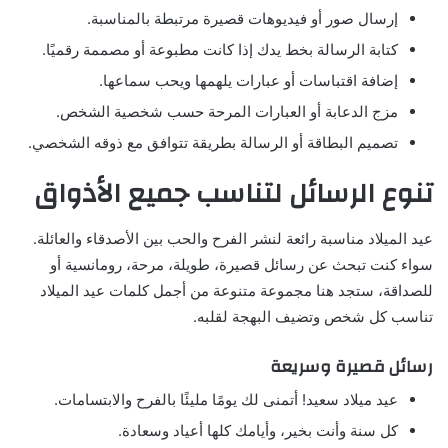
إرسال صور أو فيديوهات قصيرة مرتبطة بالمناسبة.
كتابة الرسالة بخط يدك إذا كانت مطبوعة أو مصممة رقميًا.
إضافة اقتباسات أو عبارات يلهمها ويحب سماعها.
مزج الدعابة أو العبارات المرحة حسب شخصية الشخص.
تصميم البطاقة أو الرسالة بطريقة تتوافق مع ذوقه الشخصي.
تنوع الرسائل لتناسب جميع الأذواق
عيد الميلاد مناسبة رائعة لنشر الفرح والحب بين الأصدقاء والعائلة.
سواء كنت تبحث عن رسائل قصيرة، طويلة، مرحة، رومانسية أو
للصداقة، ستجد هنا مجموعة متنوعة من أجمل كلمات عيد الميلاد
تناسب كل شخص وتضيف البهجة لقلبه.
رسائل قصيرة وسريعة
عيد ميلاد سعيد! أتمنى لك يومًا مليئًا بالفرح والابتسامات.
كل سنة وأنت بخير، وأيامك كلها أعياد وسعادة.