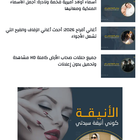
أسماء أولاد أميرية فخمة ونادرة: أجمل الأسماء
الملكية ومعانيها
أغاني أفراح 2026: أحدث أغاني الزفاف والفرح التي
تشعل الأجواء
جميع حلقات صحاب الأرض كاملة HD مشاهدة
وتحميل بدون إعلانات