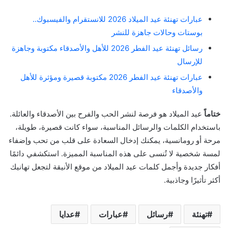
عبارات تهنئة عيد الميلاد 2026 للانستقرام والفيسبوك..
بوستات وحالات جاهزة للنشر
رسائل تهنئة عيد الفطر 2026 للأهل والأصدقاء مكتوبة وجاهزة
للإرسال
عبارات تهنئة عيد الفطر 2026 مكتوبة قصيرة ومؤثرة للأهل
والأصدقاء
ختاماً
عيد الميلاد هو فرصة لنشر الحب والفرح بين الأصدقاء والعائلة.
باستخدام الكلمات والرسائل المناسبة، سواء كانت قصيرة، طويلة،
مرحة أو رومانسية، يمكنك إدخال السعادة على قلب من تحب وإضفاء
لمسة شخصية لا تُنسى على هذه المناسبة المميزة. استكشفي دائمًا
أفكار جديدة وأجمل كلمات عيد الميلاد من موقع الأنيقة لتجعل تهانيك
أكثر تأثيرًا وجاذبية.
تهنئة
رسائل
عبارات
عدايا