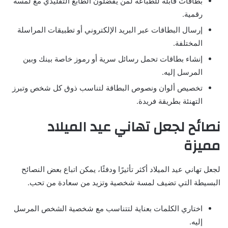
بطاقات قابلة للطباعة لمن يفضلون الطابع التقليدي مع لمسة
رقمية.
إرسال البطاقات عبر البريد الإلكتروني أو تطبيقات المراسلة
المختلفة.
إنشاء بطاقات تحمل رسائل سرية أو رموز خاصة بينك وبين
المرسل إليه.
تخصيص ألوان ونصوص البطاقة لتناسب ذوق كل شخص وتبرز
التهنئة بطريقة فريدة.
نصائح لجعل تهاني عيد الميلاد
مميزة
لجعل تهاني عيد الميلاد أكثر تأثيرًا ودفئًا، يمكن اتباع بعض النصائح
البسيطة التي تضيف لمسة شخصية وتزيد من سعادة من تحب.
اختاري الكلمات بعناية لتتناسب مع شخصية الشخص المرسل
إليه.