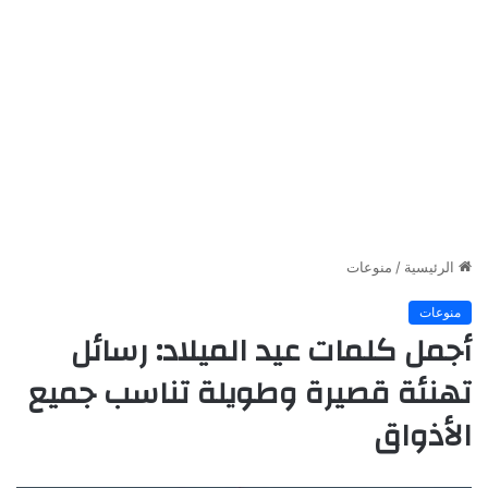
الرئيسية
/
منوعات
منوعات
أجمل كلمات عيد الميلاد: رسائل
تهنئة قصيرة وطويلة تناسب جميع
الأذواق