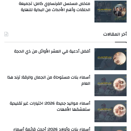
ملخص مسلسل الفرنساوي كامل: تجميعة
الحلقات وأهم الأحداث من البداية للنهاية
أخر المقالات
أفضل أدعية في العشر الأوائل من ذي الحجة
أسماء بنات مستوحاة من الجمال والرقة: ترند هذا
العام
أسماء مواليد جديدة 2026: اختيارات غير تقليدية
ستعشقها الأمهات
أسماء بنات وأولاد 2026: أحدث قائمة أسماء