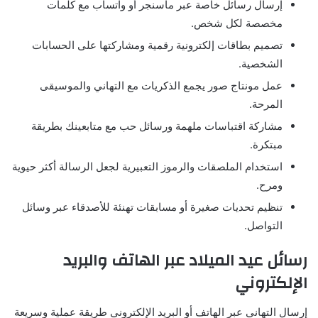
إرسال رسائل خاصة عبر ماسنجر أو واتساب مع كلمات
مخصصة لكل شخص.
تصميم بطاقات إلكترونية رقمية ومشاركتها على الحسابات
الشخصية.
عمل مونتاج صور يجمع الذكريات مع التهاني والموسيقى
المرحة.
مشاركة اقتباسات ملهمة ورسائل حب مع متابعينك بطريقة
مبتكرة.
استخدام الملصقات والرموز التعبيرية لجعل الرسالة أكثر حيوية
ومرح.
تنظيم تحديات صغيرة أو مسابقات تهنئة للأصدقاء عبر وسائل
التواصل.
رسائل عيد الميلاد عبر الهاتف والبريد
الإلكتروني
إرسال التهاني عبر الهاتف أو البريد الإلكتروني طريقة عملية وسريعة