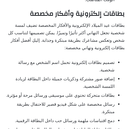
بطاقات إلكترونية وأفكار مخصصة
بطاقات عيد الميلاد الإلكترونية والأفكار المخصصة تضيف لمسة
شخصية تجعل التهاني أكثر تأثيرًا وتميزًا. يمكن تصميمها لتناسب كل
شخص وتعكس مشاعرك بطريقة مبتكرة وجذابة. إليكِ أفضل أفكار
بطاقات إلكترونية وتهاني مخصصة:
تصميم بطاقات إلكترونية تحمل اسم الشخص مع رسالة
شخصية.
إضافة صور مشتركة وذكريات جميلة داخل البطاقة لزيادة
اللمسة الشخصية.
بطاقات متحركة تحتوي على موسيقى ورسائل مرحة أو مؤثرة.
رسائل مخصصة على شكل فيديو قصير للاحتفال بطريقة
مبتكرة.
دمج اقتباسات ملهمة ورسائل حب داخل البطاقة الرقمية.