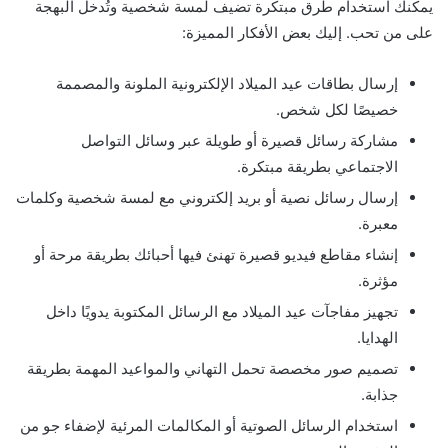
يمكنك استخدام طرق مبتكرة تضيف لمسة شخصية وتُدخل البهجة
على من تحب. إليك بعض الأفكار المميزة:
إرسال بطاقات عيد الميلاد الإلكترونية الملونة والمصممة
خصيصًا لكل شخص.
مشاركة رسائل قصيرة أو طويلة عبر وسائل التواصل
الاجتماعي بطريقة مبتكرة.
إرسال رسائل نصية أو بريد إلكتروني مع لمسة شخصية وكلمات
معبرة.
إنشاء مقاطع فيديو قصيرة تهنئ فيها أحبائك بطريقة مرحة أو
مؤثرة.
تجهيز مفاجآت عيد الميلاد مع الرسائل المكتوبة يدويًا داخل
الهدايا.
تصميم صور مخصصة تحمل التهاني والمواعيد المهمة بطريقة
جذابة.
استخدام الرسائل الصوتية أو المكالمات المرئية لإضفاء جو من