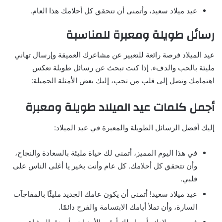
عيد ميلاد سعيد، وأتمنى أن تتحقق كل أحلامك هذا العام.
رسائل طويلة ومعبرة للمناسبة
عيد الميلاد فرصة رائعة للتعبير عن مشاعرك العميقة وإرسال تهاني
مليئة بالحب والدفء. إذا كنت تبحث عن رسائل طويلة تعكس
اهتمامك وتصل إلى قلب من تحب، إليك بعض الأمثلة الجميلة:
أجمل كلمات عيد الميلاد طويلة ومعبرة
إليك أفضل الرسائل الطويلة والمعبرة في عيد الميلاد:
في هذا اليوم المميز، أتمنى لك حياة مليئة بالسعادة والنجاح،
وأن تتحقق كل أحلامك. كل عام وأنت بخير يا أغلى الناس على
قلبي.
عيد ميلاد سعيد! أتمنى أن يكون عامك الجديد مليئًا بالمفاجآت
السارة، وأن تملأ أيامك الابتسامة والفرح دائمًا.