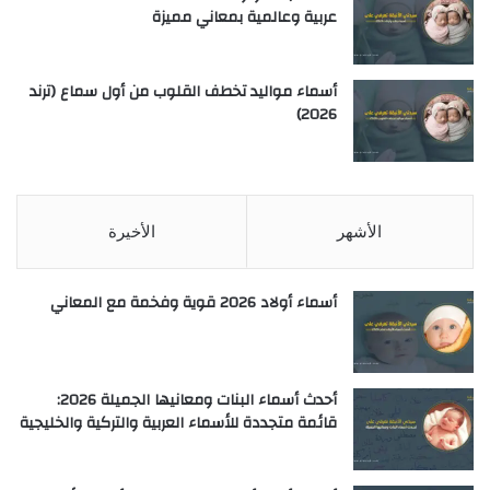
عربية وعالمية بمعاني مميزة
أسماء مواليد تخطف القلوب من أول سماع (ترند
2026)
الأشهر
الأخيرة
أسماء أولاد 2026 قوية وفخمة مع المعاني
أحدث أسماء البنات ومعانيها الجميلة 2026:
قائمة متجددة للأسماء العربية والتركية والخليجية