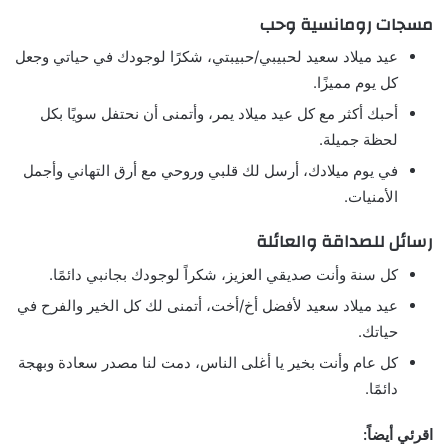
مسجات رومانسية وحب
عيد ميلاد سعيد لحبيبي/حبيبتي، شكرًا لوجودك في حياتي وجعل
كل يوم مميزًا.
أحبك أكثر مع كل عيد ميلاد يمر، وأتمنى أن نحتفل سويًا بكل
لحظة جميلة.
في يوم ميلادك، أرسل لك قلبي وروحي مع أرق التهاني وأجمل
الأمنيات.
رسائل للصداقة والعائلة
كل سنة وأنت صديقي العزيز، شكراً لوجودك بجانبي دائمًا.
عيد ميلاد سعيد لأفضل أخ/أخت، أتمنى لك كل الخير والفرح في
حياتك.
كل عام وأنت بخير يا أغلى الناس، دمت لنا مصدر سعادة وبهجة
دائمًا.
اقرئي أيضاً: