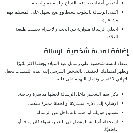
أضيفي أمنيات صادقة بالنجاح والسعادة والصحة.
اكتبي الرسالة بأسلوب بسيط وواضح يسهل على المستلم فهم
مشاعرك.
اجعلي الرسالة متوازنة بين الحب والاحترام بحسب طبيعة
العلاقة.
إضافة لمسة شخصية للرسالة
إضفاء لمسة شخصية على رسائل عيد الميلاد يجعلها أكثر تأثيرًا
ويظهر اهتمامك الحقيقي بالشخص المرسل إليه. هذه اللمسات تجعل
التهاني لا تُنسى وتدخل البهجة على قلبه.
ذكر اسم الشخص داخل الرسالة لجعلها مباشرة وخاصة.
الإشارة إلى ذكرى مشتركة أو لحظة مميزة بينكما.
تضمين هواياته أو اهتماماته داخل نص الرسالة.
استخدام أسلوبه المفضل في التعبير، سواء كان مرحًا أو
عاطفيًا.