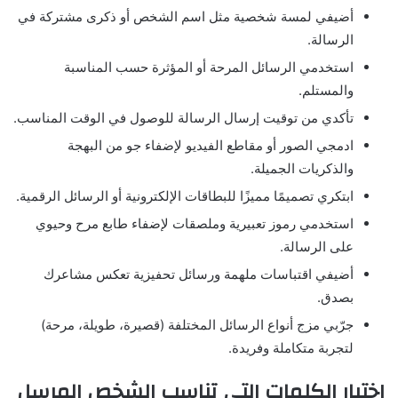
أضيفي لمسة شخصية مثل اسم الشخص أو ذكرى مشتركة في
الرسالة.
استخدمي الرسائل المرحة أو المؤثرة حسب المناسبة
والمستلم.
تأكدي من توقيت إرسال الرسالة للوصول في الوقت المناسب.
ادمجي الصور أو مقاطع الفيديو لإضفاء جو من البهجة
والذكريات الجميلة.
ابتكري تصميمًا مميزًا للبطاقات الإلكترونية أو الرسائل الرقمية.
استخدمي رموز تعبيرية وملصقات لإضفاء طابع مرح وحيوي
على الرسالة.
أضيفي اقتباسات ملهمة ورسائل تحفيزية تعكس مشاعرك
بصدق.
جرّبي مزج أنواع الرسائل المختلفة (قصيرة، طويلة، مرحة)
لتجربة متكاملة وفريدة.
اختيار الكلمات التي تناسب الشخص المرسل