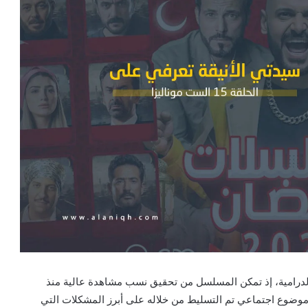
 الدرامية، إذ تمكن المسلسل من تحقيق نسب مشاهدة عالية منذ
 موضوع اجتماعي تم التسليط من خلاله على أبرز المشكلات التي