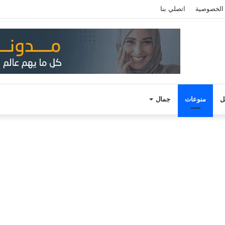
الخصوصية
اتصلي بنا
ل
منوعات
جمال