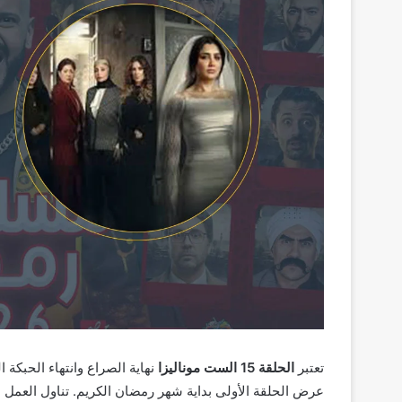
تعتبر
الحلقة 15 الست موناليزا
نهاية الصراع وانتهاء الحبكة
عرض الحلقة الأولى بداية شهر رمضان الكريم. تناول العمل