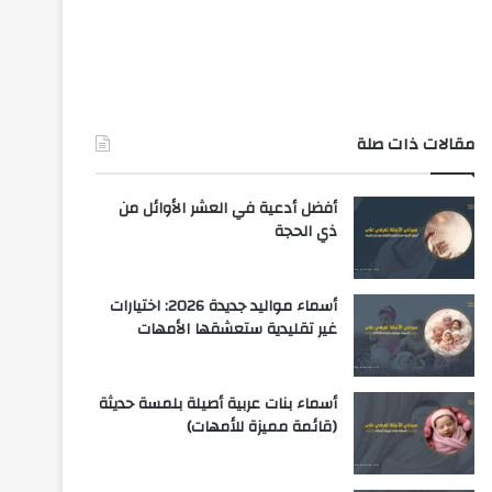
مقالات ذات صلة
أفضل أدعية في العشر الأوائل من
ذي الحجة
أسماء مواليد جديدة 2026: اختيارات
غير تقليدية ستعشقها الأمهات
أسماء بنات عربية أصيلة بلمسة حديثة
(قائمة مميزة للأمهات)