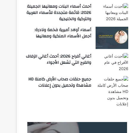
أحدث أسماء البنات ومعانيها الجميلة
2026: قائمة متجددة للأسماء العربية
والتركية والخليجية
أسماء أولاد أميرية فخمة ونادرة:
أجمل الأسماء الملكية ومعانيها
أغاني أفراح 2026: أحدث أغاني الزفاف
والفرح التي تشعل الأجواء
جميع حلقات صحاب الأرض كاملة HD
مشاهدة وتحميل بدون إعلانات