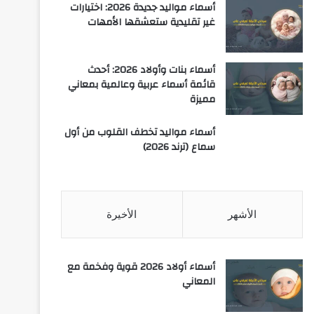
أسماء مواليد جديدة 2026: اختيارات
غير تقليدية ستعشقها الأمهات
أسماء بنات وأولاد 2026: أحدث
قائمة أسماء عربية وعالمية بمعاني
مميزة
أسماء مواليد تخطف القلوب من أول
سماع (ترند 2026)
الأشهر
الأخيرة
أسماء أولاد 2026 قوية وفخمة مع
المعاني