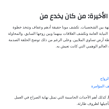
مواجهة بين الشخصيات. تكشف مونا حقيقة أدهم وعفاف وتتخذ خطوة
ابة العامة وتكشف العلاقات بينهما وبين زوجها السابق، والمحاولة
ة بقطة أرض تساوي الملايين. وعلى الرغم من ذلك توضح الحلقة الصدمة
لعالم الوهمي التي كانت تعيش به.
كذلك أهم الأحداث الحاسمة التي تمثل نهاية الصراح في العمل
أجيلها لظروف طارئة.