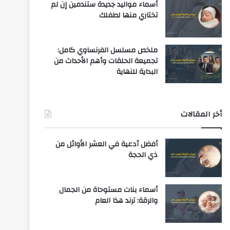
أسماء مواليد جديدة ستندمين إن لم
تختاري منها لطفلك
ملخص مسلسل الفرنساوي كامل:
تجميعة الحلقات وأهم الأحداث من
البداية للنهاية
أخر المقالات
أفضل أدعية في العشر الأوائل من
ذي الحجة
أسماء بنات مستوحاة من الجمال
والرقة: ترند هذا العام