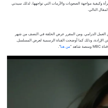
رأة وكيفية مواجهة الصعوبات والأزمات التي تواجهها، لذلك سيدتي
لمقال التالي.
لأخيرة من العمل الدرامي. ومن المقرر عرض الحلقة في النصف من شهر
 الإرادة، وذلك كما أوضحت القناة الرسمية لعرض المسلسل.
اهد “
من هنا
“.