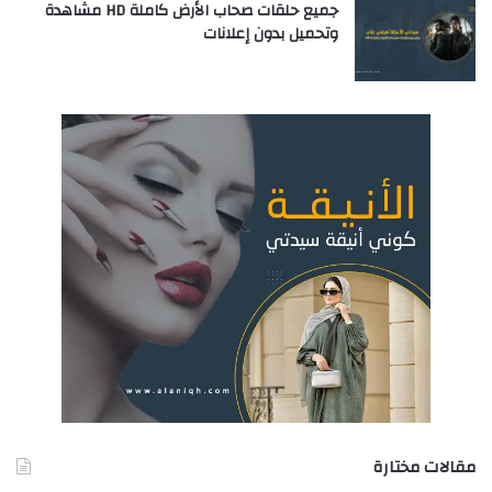
جميع حلقات صحاب الأرض كاملة HD مشاهدة
وتحميل بدون إعلانات
مقالات مختارة