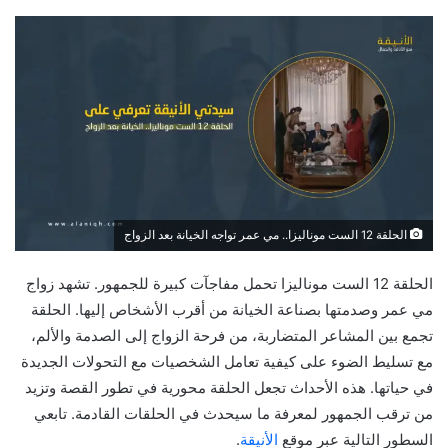
الحلقة 12 الست موناليزا.. مي عمر تواجه الخيانة بعد الزواج
الحلقة 12 الست موناليزا تحمل مفاجآت كبيرة للجمهور. تشهد زواج
مي عمر وصدمتها بصناعة الخيانة من أقرب الأشخاص إليها. الحلقة
تجمع بين المشاعر المتضاربة، من فرحة الزواج إلى الصدمة والألم،
مع تسليط الضوء على كيفية تعامل الشخصيات مع التحولات الجديدة
في حياتها. هذه الأحداث تجعل الحلقة محورية في تطور القصة وتزيد
من ترقب الجمهور لمعرفة ما سيحدث في الحلقات القادمة. تابعي
السطور التالية عبر موقع
الأنيقة
.