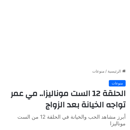
الرئيسية
/
منوعات
منوعات
الحلقة 12 الست موناليزا.. مي عمر
تواجه الخيانة بعد الزواج
أبرز مشاهد الحب والخيانة في الحلقة 12 من الست
موناليزا