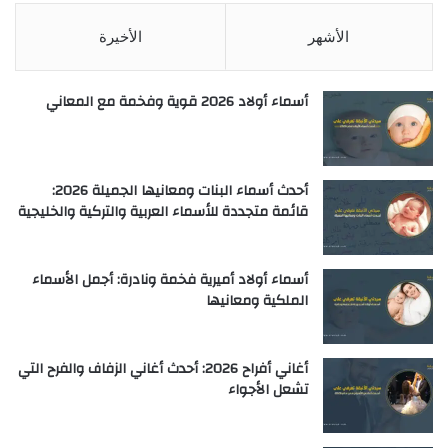
الأشهر
الأخيرة
أسماء أولاد 2026 قوية وفخمة مع المعاني
أحدث أسماء البنات ومعانيها الجميلة 2026:
قائمة متجددة للأسماء العربية والتركية والخليجية
أسماء أولاد أميرية فخمة ونادرة: أجمل الأسماء
الملكية ومعانيها
أغاني أفراح 2026: أحدث أغاني الزفاف والفرح التي
تشعل الأجواء