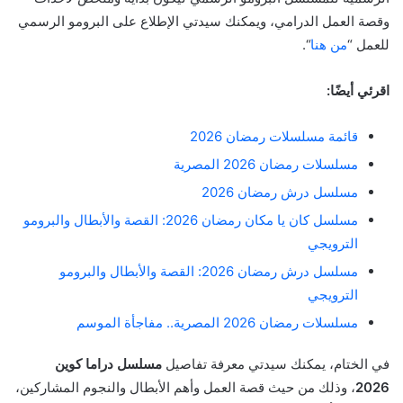
وقصة العمل الدرامي، ويمكنك سيدتي الإطلاع على البرومو الرسمي
للعمل “
من هنا
“.
اقرئي أيضًا:
قائمة مسلسلات رمضان 2026
مسلسلات رمضان 2026 المصرية
مسلسل درش رمضان 2026
مسلسل كان يا مكان رمضان 2026: القصة والأبطال والبرومو
الترويجي
مسلسل درش رمضان 2026: القصة والأبطال والبرومو
الترويجي
مسلسلات رمضان 2026 المصرية.. مفاجأة الموسم
في الختام، يمكنك سيدتي معرفة تفاصيل
مسلسل دراما كوين
2026
، وذلك من حيث قصة العمل وأهم الأبطال والنجوم المشاركين،