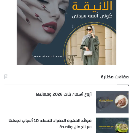
مقالات مختارة
أروع أسماء بنات 2026 ومعانيها
فوائد القهوة الخضراء للنساء: 10 أسباب تجعلها
سر الجمال والصحة