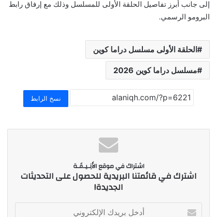
إلى جانب أبرز تفاصيل الحلقة الأولى للمسلسل وذلك مع إرفاق رابط
البرومو الرسمي.
الحلقة الأولى مسلسل دراما كوين
مسلسل دراما كوين 2026
نسخ الرابط
اشتراك في موقع الأَنِـيـقَـة
اشترك في قائمتنا البريدية للحصول على التحديثات
الجديدة!
أ