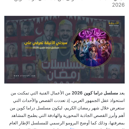
2026
يعد
مسلسل دراما كوين 2026
من الأعمال الفنية التي تمكنت من
استحواذ عقل الجمهور العربي، إذ تعددت القصص والأحداث التي
ستعرض خلال شهر رمضان الكريم، ليكون مسلسل دراما كوين من
أهم وأبرز القصص الجاذبة المحورية والهادفة التي يطمح المشاهد
بمعرفتها، وذلك كما أوضح البرومو الرسمي للمسلسل الإطار العام