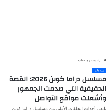
الرئيسية
/
منوعات
منوعات
مسلسل دراما كوين 2026: القصة
الحقيقية التي صدمت الجمهور
وأشعلت مواقع التواصل
تابعي أحداث الحلقات الأولى من مسلسل دراما كوين