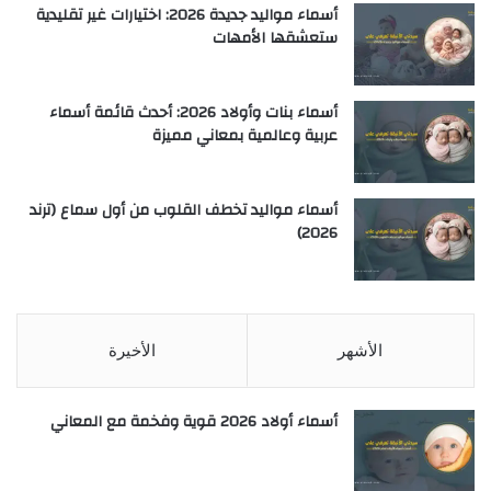
أسماء مواليد جديدة 2026: اختيارات غير تقليدية
ستعشقها الأمهات
أسماء بنات وأولاد 2026: أحدث قائمة أسماء
عربية وعالمية بمعاني مميزة
أسماء مواليد تخطف القلوب من أول سماع (ترند
2026)
الأشهر
الأخيرة
أسماء أولاد 2026 قوية وفخمة مع المعاني