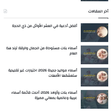
أخر المقالات
أفضل أدعية في العشر الأوائل من ذي الحجة
أسماء بنات مستوحاة من الجمال والرقة: ترند هذا
العام
أسماء مواليد جديدة 2026: اختيارات غير تقليدية
ستعشقها الأمهات
أسماء بنات وأولاد 2026: أحدث قائمة أسماء
عربية وعالمية بمعاني مميزة