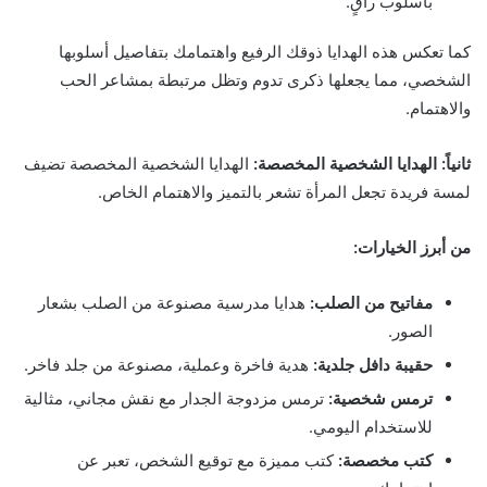
بأسلوب راقٍ.
كما تعكس هذه الهدايا ذوقك الرفيع واهتمامك بتفاصيل أسلوبها
الشخصي، مما يجعلها ذكرى تدوم وتظل مرتبطة بمشاعر الحب
والاهتمام.
ثانياً:
الهدايا الشخصية المخصصة:
الهدايا الشخصية المخصصة تضيف
لمسة فريدة تجعل المرأة تشعر بالتميز والاهتمام الخاص.
من أبرز الخيارات:
مفاتيح من الصلب:
هدايا مدرسية مصنوعة من الصلب بشعار
الصور.
حقيبة دافل جلدية:
هدية فاخرة وعملية، مصنوعة من جلد فاخر.
ترمس شخصية:
ترمس مزدوجة الجدار مع نقش مجاني، مثالية
للاستخدام اليومي.
كتب مخصصة:
كتب مميزة مع توقيع الشخص، تعبر عن