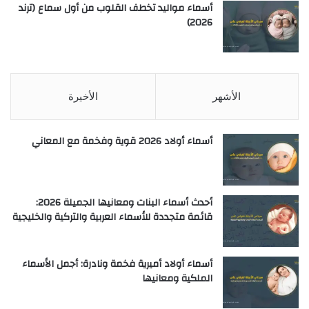
أسماء مواليد تخطف القلوب من أول سماع (ترند
2026)
الأشهر
الأخيرة
أسماء أولاد 2026 قوية وفخمة مع المعاني
أحدث أسماء البنات ومعانيها الجميلة 2026:
قائمة متجددة للأسماء العربية والتركية والخليجية
أسماء أولاد أميرية فخمة ونادرة: أجمل الأسماء
الملكية ومعانيها