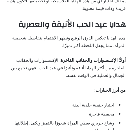
يمكنك اختيار أي من هذه الهدايا الكلاسيكية أو تخصيصها لتكون هدية
فريدة وذات قيمة معنوية.
هدايا عيد الحب الأنيقة والعصرية
هذه الهدايا تعكس الذوق الرفيع وتظهر الاهتمام بتفاصيل شخصية
المرأة، مما يجعل اللحظة أكثر تميزًا.
أولاً:
الإكسسوارات والحقائب الفاخرة:
الإكسسوارات والحقائب
الفاخرة من أكثر الهدايا أناقة وتأثيرًا في عيد الحب، فهي تجمع بين
الجمال والعملية في الوقت نفسه.
من أبرز الخيارات:
اختيار حقيبة جلدية أنيقة
محفظة فاخرة
وشاح حريري يعطي المرأة شعورًا بالتميز ويكمل إطلالتها