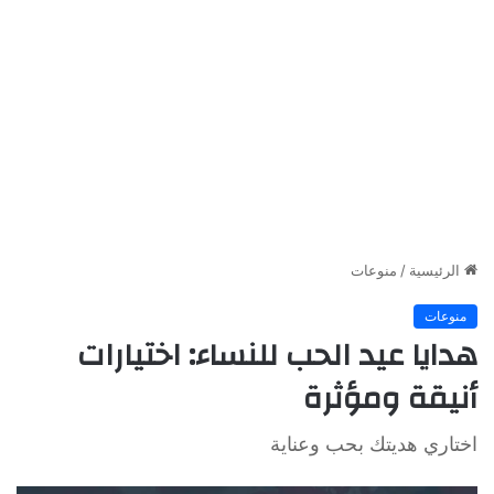
الرئيسية
/
منوعات
منوعات
هدايا عيد الحب للنساء: اختيارات
أنيقة ومؤثرة
اختاري هديتك بحب وعناية