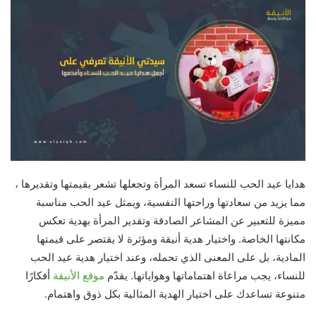
هدايا عيد الحب للنساء تسعد المرأة وتجعلها تشعر بقيمتها وتقديرها ،
مما يزيد من سعادتها وراحتها النفسية، ويمثل عيد الحب مناسبة
مميزة للتعبير عن المشاعر الصادقة وتقدير المرأة بهدية تعكس
مكانتها الخاصة. واختيار هدية أنيقة ومؤثرة لا يقتصر على قيمتها
المادية، بل على المعنى الذي تحمله، وعند اختيار هدية عيد الحب
للنساء، يجب مراعاة اهتماماتها وهواياتها. يقدّم
موقع
الأنيقة
أفكارًا
متنوعة تساعدك على اختيار الهدية المثالية بكل ذوق واهتمام.