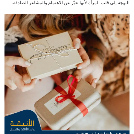
البهجة إلى قلب المرأة لأنها تعبّر عن الاهتمام والمشاعر الصادقة.