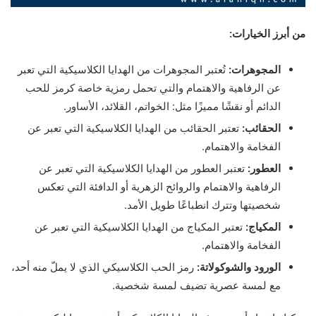
من أبرز الخيارات:
المجوهرات:
تُعتبر المجوهرات من الهدايا الكلاسيكية التي تعبر
عن الرفاهية والاهتمام والتي تحمل رمزية خاصة كرمز للحب
الدائم أو نقشًا مميزًا مثل: الخواتم، القلائد، الأساور.
الحقائب:
تعتبر الحقائب من الهدايا الكلاسيكية التي تعبر عن
الفخامة والاهتمام.
العطور:
تعتبر العطور من الهدايا الكلاسيكية التي تعبر عن
الرفاهية والاهتمام والروائح الزهرية أو الدافئة التي تعكس
شخصيتها وتترك انطباعًا طويل الأمد.
المكياج:
تعتبر المكياج من الهدايا الكلاسيكية التي تعبر عن
الفخامة والاهتمام.
الورود والشوكولاتة:
رمز الحب الكلاسيكي الذي لا يملّ منه أحد،
مع لمسة عصرية تضيف لمسة شخصية.