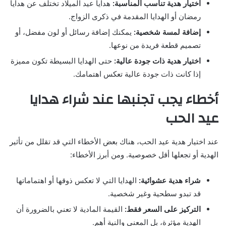
اختيار هدية تناسب المناسبة:
هدايا عيد الميلاد تختلف عن هدايا
رمضان أو الهدايا المقدمة في ذكرى الزواج.
إضافة لمسة شخصية:
يمكنك إضافة رسائل أو لون مفضل، أو
تصميم قطعة فريدة من نوعها.
اختيار هدية ذات جودة عالية:
حتى الهدايا البسيطة تكون مميزة
إذا كانت ذات جودة عالية تعكس اهتمامك.
أخطاء يجب تجنبها عند شراء هدايا
عيد الحب
عند اختيار هدية عيد الحب، هناك بعض الأخطاء التي قد تقلل من تأثير
الهدية أو تجعلها أقل خصوصية. ومن أبرز الأخطاء:
شراء هدية عشوائية:
الهدايا التي لا تعكس ذوقها أو اهتماماتها
قد تبدو سطحية وغير شخصية.
التركيز على السعر فقط:
القيمة المادية لا تعني بالضرورة أن
الهدية مؤثرة، بل المعنى والنية أهم.