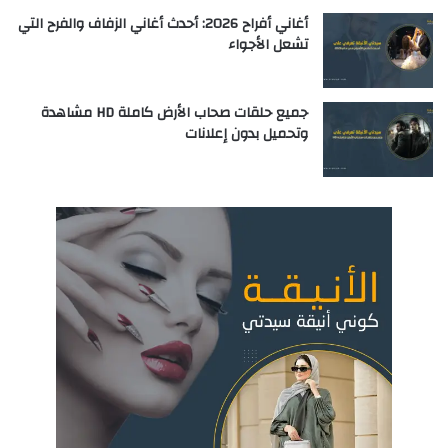
أغاني أفراح 2026: أحدث أغاني الزفاف والفرح التي
تشعل الأجواء
جميع حلقات صحاب الأرض كاملة HD مشاهدة
وتحميل بدون إعلانات