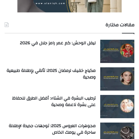
مقالات مختارة
ليفل الوحش: كم عمر رامز جلال في 2026
مكياج خفيف لرمضان 2025: تألقي بإطلالة طبيعية
وصحية
ترطيب البشرة في الشتاء: أفضل الطرق للحفاظ
على بشرة ناعمة وصحية
مجوهرات العروس 2025: توجهات جديدة لإطلالة
ساحرة في يومك الخاص