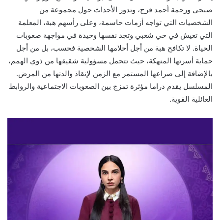
صبحي ورحمة أحمد فرج، وتدور الأحداث حول مجموعة من
الشخصيات التي تواجه أزمات حاسمة، وعلى رأسهم هبة، المعلمة
التي تعيش في حي شعبي وتجد نفسها وحيدة في مواجهة صعوبات
الحياة. لا تكافح هبة من أجل أحلامها الشخصية فحسب، بل من أجل
حماية أسرتها المنهكة، حيث تتحمل مسؤولية شقيقها من ذوي الهمم،
بالإضافة إلى صراعها المستمر مع الزمن لإنقاذ والدتها من المرض.
المسلسل يقدم دراما مؤثرة تمزج بين الصعوبات الاجتماعية والروابط
العائلية القوية.