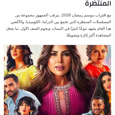
المنتظرة
مع اقتراب موسم رمضان 2026، يترقب الجمهور مجموعة من
المسلسلات المنتظرة التي تجمع بين الدراما، الكوميديا، والأكشن.
هذا العام يشهد تنوعًا كبيرًا في الثيمات ونجوم الصف الأول، ما يجعل
المشاهدة أكثر إثارة وتشويقًا.