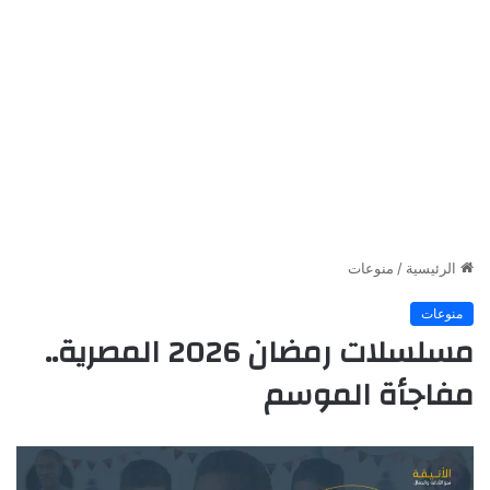
الرئيسية
/
منوعات
منوعات
مسلسلات رمضان 2026 المصرية..
مفاجأة الموسم