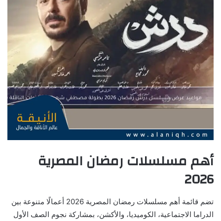
أهم مسلسلات رمضان المصرية
2026
تضم قائمة أهم مسلسلات رمضان المصرية 2026 أعمالًا متنوعة بين
الدراما الاجتماعية، الكوميديا، والأكشن، بمشاركة نجوم الصف الأول