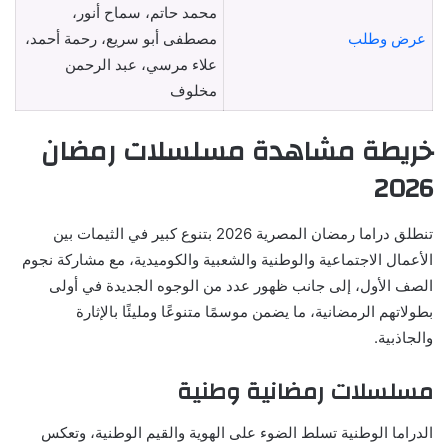
محمد حاتم، سماح أنور،
عرض وطلب
مصطفى أبو سريع، رحمة أحمد،
علاء مرسي، عبد الرحمن
مخلوف
خريطة مشاهدة مسلسلات رمضان
2026
تنطلق دراما رمضان المصرية 2026 بتنوع كبير في الثيمات بين
الأعمال الاجتماعية والوطنية والشعبية والكوميدية، مع مشاركة نجوم
الصف الأول، إلى جانب ظهور عدد من الوجوه الجديدة في أولى
بطولاتهم الرمضانية، ما يضمن موسمًا متنوعًا ومليئًا بالإثارة
والجاذبية.
مسلسلات رمضانية وطنية
الدراما الوطنية تسلط الضوء على الهوية والقيم الوطنية، وتعكس