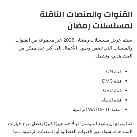
القنوات والمنصات الناقلة
لمسلسلات رمضان
سيتم عرض مسلسلات رمضان 2026 عبر مجموعة من القنوات
والمنصات التي تضمن وصول الأعمال إلى أكبر عدد ممكن من
المشاهدين، وتشمل:
قناة ON
قناة DMC
قناة CBC
قناة الحياة
منصة WATCH IT الرقمية
كما يتوقع أن يشهد الموسم إقبالًا جماهيريًا كبيرًا بفضل تنوع خيارات
المشاهدة، سواء عبر القنوات الفضائية أو المنصات الرقمية، مما