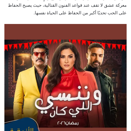
معركة عشق لا تقف عند قواعد الفنون القتالية، حيث يصبح الحفاظ
على الحب تحديًا أكبر من الحفاظ على الحياة نفسها.