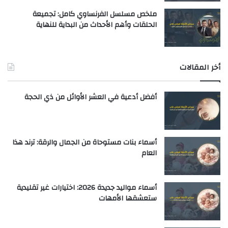
ملخص مسلسل الفرنساوي كامل: تجميعة
الحلقات وأهم الأحداث من البداية للنهاية
أخر المقالات
أفضل أدعية في العشر الأوائل من ذي الحجة
أسماء بنات مستوحاة من الجمال والرقة: ترند هذا
العام
أسماء مواليد جديدة 2026: اختيارات غير تقليدية
ستعشقها الأمهات