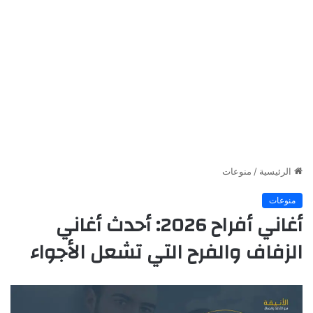
الرئيسية
/
منوعات
منوعات
أغاني أفراح 2026: أحدث أغاني
الزفاف والفرح التي تشعل الأجواء