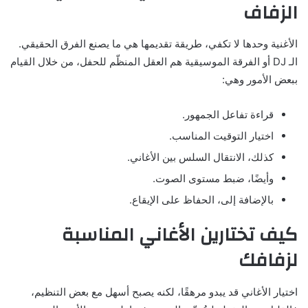
الزفاف
الأغنية وحدها لا تكفي، طريقة تقديمها هي ما يصنع الفرق الحقيقي.
الـ DJ أو الفرقة الموسيقية هم العقل المنظّم للحفل، من خلال القيام
ببعض الأمور وهي:
قراءة تفاعل الجمهور.
اختيار التوقيت المناسب.
كذلك، الانتقال السلس بين الأغاني.
وأيضًا، ضبط مستوى الصوت.
بالإضافة إلى، الحفاظ على الإيقاع.
كيف تختارين الأغاني المناسبة
لزفافك
اختيار الأغاني قد يبدو مرهقًا، لكنه يصبح أسهل مع بعض التنظيم،