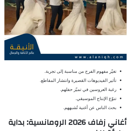
تغيّر مفهوم الفرح من مناسبة إلى تجربة.
تأثير الفيديوهات القصيرة وانتشار المقاطع.
رغبة العروسين في تميّز حفلهم.
تنوّع الإنتاج الموسيقي.
بحث الناس عن أغنية تُشبههم.
أغاني زفاف 2026 الرومانسية: بداية