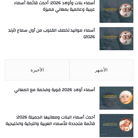
أسماء بنات وأولاد 2026: أحدث قائمة أسماء
عربية وعالمية بمعاني مميزة
أسماء مواليد تخطف القلوب من أول سماع (ترند
2026)
الأشهر
الأخيرة
أسماء أولاد 2026 قوية وفخمة مع المعاني
أحدث أسماء البنات ومعانيها الجميلة 2026:
قائمة متجددة للأسماء العربية والتركية والخليجية