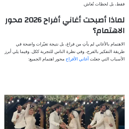
فقط، بل لحظات تُعاش.
لماذا أصبحت أغاني أفراح 2026 محور
الاهتمام؟
الاهتمام بالأغاني لم يأتِ من فراغ، بل نتيجة تغيّرات واضحة في
طريقة التفكير بالفرح، وفي نظرة الناس للتجربة ككل. وفيما يلي أبرز
الأسباب التي جعلت
أغاني الأفراح
محور اهتمام الجميع: