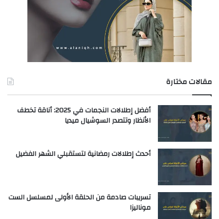
مقالات مختارة
أفضل إطلالات النجمات في 2025: أناقة تخطف
الأنظار وتتصدر السوشيال ميديا
أحدث إطلالات رمضانية لتستقبلي الشهر الفضيل
تسريبات صادمة من الحلقة الأولى لمسلسل الست
موناليزا