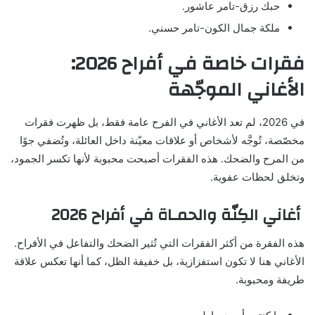
حبك رزق-تامر عاشور.
ملكة جمال الكون-تامر حسني.
فقرات خاصة في أفراح 2026:
الأغاني الموجّهة
في 2026، لم تعد الأغاني في الفرح عامة فقط، بل ظهرت فقرات
مخصّصة، تُوجَّه لأشخاص أو علاقات معيّنة داخل العائلة، وتُضفي جوًا
من المرح والضحك. هذه الفقرات أصبحت محبوبة لأنها تكسر الجمود،
وتخلق لحظات عفوية.
أغاني الكِنّة والحمـاة في أفراح 2026
هذه الفقرة من أكثر الفقرات التي تُثير الضحك والتفاعل في الأفراح.
الأغاني هنا لا تكون استفزازية، بل خفيفة الظل، كما أنها تعكس علاقة
طريفة ومحبوبة.