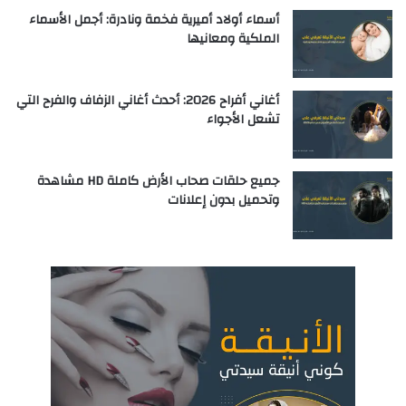
أسماء أولاد أميرية فخمة ونادرة: أجمل الأسماء
الملكية ومعانيها
أغاني أفراح 2026: أحدث أغاني الزفاف والفرح التي
تشعل الأجواء
جميع حلقات صحاب الأرض كاملة HD مشاهدة
وتحميل بدون إعلانات