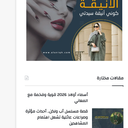
مقالات مختارة
أسماء أولاد 2026 قوية وفخمة مع
المعاني
قصة مسلسل أب ولكن.. أحداث مؤثرة
وصراعات عائلية تشعل اهتمام
المشاهدين