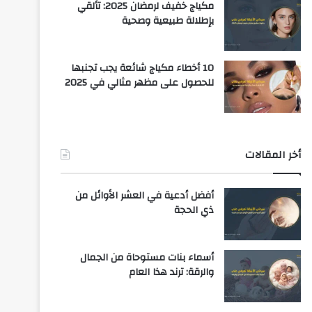
مكياج خفيف لرمضان 2025: تألقي
بإطلالة طبيعية وصحية
10 أخطاء مكياج شائعة يجب تجنبها
للحصول على مظهر مثالي في 2025
أخر المقالات
أفضل أدعية في العشر الأوائل من
ذي الحجة
أسماء بنات مستوحاة من الجمال
والرقة: ترند هذا العام