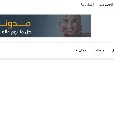
الخصوصية
اتصلي بنا
ل
منوعات
جمال