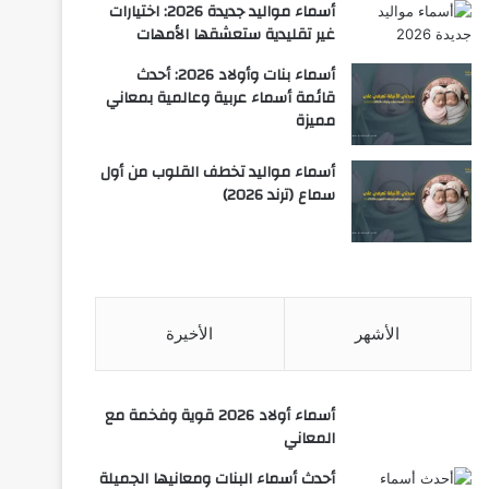
أسماء مواليد جديدة 2026: اختيارات
غير تقليدية ستعشقها الأمهات
أسماء بنات وأولاد 2026: أحدث
قائمة أسماء عربية وعالمية بمعاني
مميزة
أسماء مواليد تخطف القلوب من أول
سماع (ترند 2026)
الأشهر
الأخيرة
أسماء أولاد 2026 قوية وفخمة مع
المعاني
أحدث أسماء البنات ومعانيها الجميلة