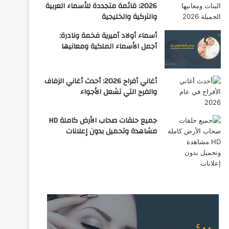
2026: قائمة متجددة للأسماء العربية
والتركية والخليجية
أسماء أولاد أميرية فخمة ونادرة:
أجمل الأسماء الملكية ومعانيها
أغاني أفراح 2026: أحدث أغاني الزفاف
والفرح التي تشعل الأجواء
جميع حلقات صحاب الأرض كاملة HD
مشاهدة وتحميل بدون إعلانات