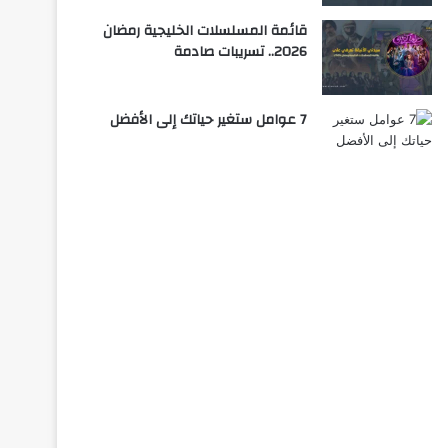
قائمة المسلسلات الخليجية رمضان
2026.. تسريبات صادمة
7 عوامل ستغير حياتك إلى الأفضل