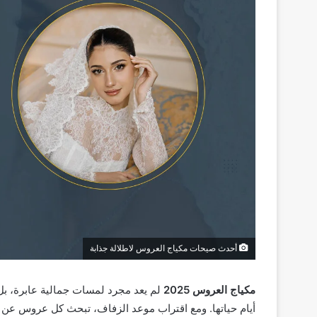
أحدث صيحات مكياج العروس لاطلالة جذابة
مكياج العروس 2025
لم يعد مجرد لمسات جمالية عابرة، ب
أيام حياتها. ومع اقتراب موعد الزفاف، تبحث كل عروس عن صي