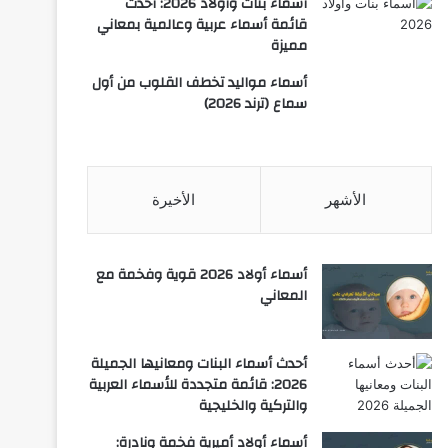
أسماء بنات وأولاد 2026: أحدث
قائمة أسماء عربية وعالمية بمعاني
مميزة
أسماء مواليد تخطف القلوب من أول
سماع (ترند 2026)
الأشهر
الأخيرة
أسماء أولاد 2026 قوية وفخمة مع
المعاني
أحدث أسماء البنات ومعانيها الجميلة
2026: قائمة متجددة للأسماء العربية
والتركية والخليجية
أسماء أولاد أميرية فخمة ونادرة: