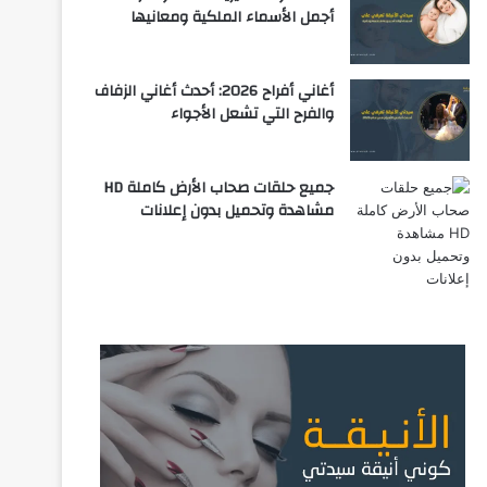
أجمل الأسماء الملكية ومعانيها
أغاني أفراح 2026: أحدث أغاني الزفاف
والفرح التي تشعل الأجواء
جميع حلقات صحاب الأرض كاملة HD
مشاهدة وتحميل بدون إعلانات