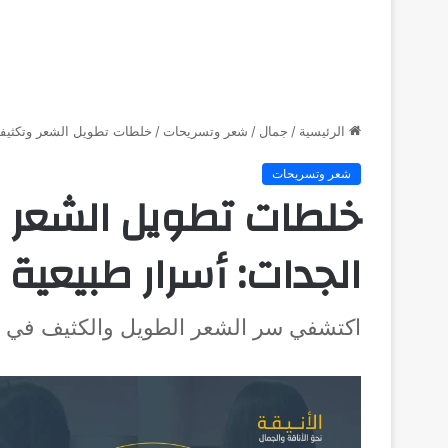
الرئيسية
/
جمال
/
شعر وتسريحات
/
خلطات تطويل الشعر وتكثيفه
شعر وتسريحات
خلطات تطويل الشعر و
الجدات: أسرار طبيعي
اكتشفي سر الشعر الطويل والكثيف في 