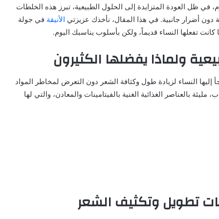
، في ظل العودة المتزايدة إلى الحلول الطبيعية، تبرز هذه الخلطات
دون أضرار جانبية. في هذا المقال، نأخذك عزيزتي
الأنيقة
في جولة
كانت تفعلها النساء قديماً، ولكن بأسلوب يناسبك اليوم.
عية ولماذا يفضلها الكثيرون
أ إليها النساء لزيادة طول وكثافة الشعر دون التعرض لمخاطر المواد
، مليئة بالعناصر الغذائية الغنية بالفيتامينات والمعادن، والتي لها
ات تطويل وتكثيف الشعر