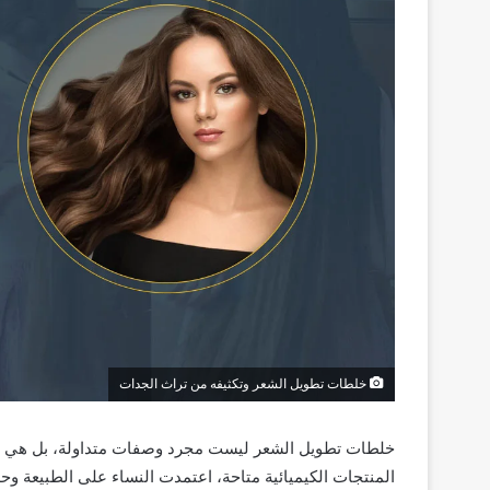
خلطات تطويل الشعر وتكثيفه من تراث الجدات
خلطات تطويل الشعر ليست مجرد وصفات متداولة، بل هي إرث ث
المنتجات الكيميائية متاحة، اعتمدت النساء على الطبيعة و