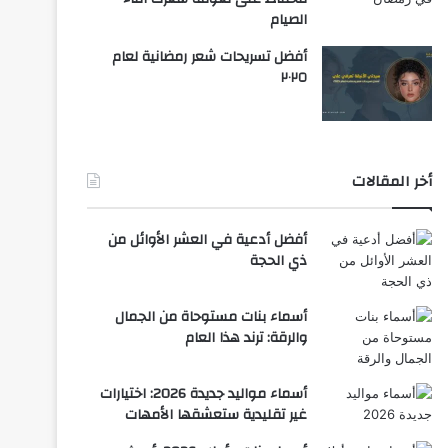
الصيام
أفضل تسريحات شعر رمضانية لعام
٢٠٢٥
أخر المقالات
أفضل أدعية في العشر الأوائل من
ذي الحجة
أسماء بنات مستوحاة من الجمال
والرقة: ترند هذا العام
أسماء مواليد جديدة 2026: اختيارات
غير تقليدية ستعشقها الأمهات