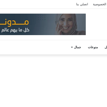
الخصوصية
اتصلي بنا
ل
منوعات
جمال