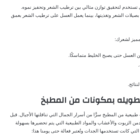
 تستخدم لتحقيق توازن مثالي بين ترطيب الشعر وتحفيز نموه.
ة بصيلات الشعر وتغذيتها، بينما يعمل العسل على ترطيب الشعر بعمق
مميز لشعرك:
تائج.
طويله بمكونات من المطبخ
يعية من المطبخ سرًّا من أسرار الجمال التي تناقلتها الأجيال. قبل
دمن الزيوت والأعشاب والمواد الطبيعية التي يتم تحضيرها بسهولة
 كانت تستخدمها الجدات وتُعتبر فعالة حتى يومنا هذا: