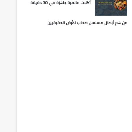
أكلات عالمية جاهزة في 30 دقيقة
من هم أبطال مسلسل صحاب الأرض الحقيقيين