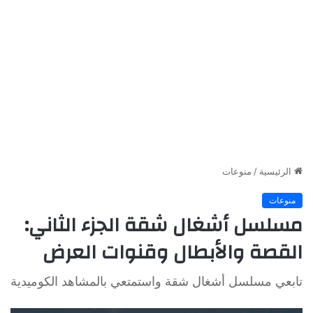
الرئيسية
/
منوعات
منوعات
مسلسل أشغال شقة الجزء الثاني:
القصة والأبطال وقنوات العرض
تابعي مسلسل أشغال شقة واستمتعي بالمشاهد الكوميدية