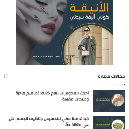
مقالات مختارة
أحدث المجوهرات لعام 2025: تصاميم فاخرة
وصيحات مذهلة
فوائد سنا مكي للتخسيس وتنظيف الجسم: هل
هي فعّالة حقًا