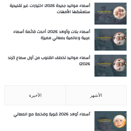
أسماء مواليد جديدة 2026: اختيارات غير تقليدية
ستعشقها الأمهات
أسماء بنات وأولاد 2026: أحدث قائمة أسماء
عربية وعالمية بمعاني مميزة
أسماء مواليد تخطف القلوب من أول سماع (ترند
2026)
الأشهر
الأخيرة
أسماء أولاد 2026 قوية وفخمة مع المعاني