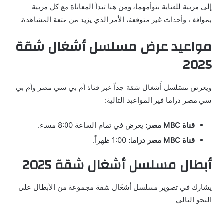
إلى مربية للعناية بتوأمهما، ومن هنا تبدأ المعاناة مع كل مربية
بمواقف وأحداث غير متوقعة، الأمر الذي يزيد من متعة المشاهدة.
مواعيد عرض مسلسل أشغال شقة
2025
ويعرض مسَلسل أَشغال شقة جداً عبر قناة أم بي سي مصر وأم بي
سي مصر دراما فير المواعيد التالية:
قناة
MBC مصر:
يعرض في تمام الساعة 8:00 مساء.
قناة
MBC مصر دراما:
1:00 ظهراً.
أبطال مسلسل أشغال شقة 2025
يشارك في تصوير مسلسل أشغَال شقة مجموعة من الأبطال على
النحو التالي: