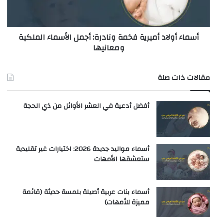
أسماء أولاد أميرية فخمة ونادرة: أجمل الأسماء الملكية
ومعانيها
مقالات ذات صلة
أفضل أدعية في العشر الأوائل من ذي الحجة
أسماء مواليد جديدة 2026: اختيارات غير تقليدية
ستعشقها الأمهات
أسماء بنات عربية أصيلة بلمسة حديثة (قائمة
مميزة للأمهات)