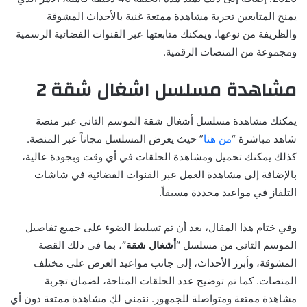
يمنح المتابعين تجربة مشاهدة ممتعة غنية بالأحداث المشوقة
والظريفة من نوعها. ويمكنك متابعتها عبر القنوات الفضائية الرسمية
ومجموعة من المنصات الرقمية.
مشاهدة مسلسل اشغال شقة 2
يمكنك مشاهدة مسلسل أشغال شقة الموسم الثاني عبر منصة
شاهد مباشرة “
من هنا
” حيث يعرض المسلسل مجاناً عبر المنصة.
كذلك يمكنك تحميل ومشاهدة الحلقات في أي وقت وبجودة عالية،
بالإضافة إلى مشاهدة العمل عبر القنوات الفضائية في شاشات
التلفاز في مواعيد محددة مسبقاً.
وفي ختام هذا المقال، بعد أن تم تسليط الضوء على جميع تفاصيل
الموسم الثاني من مسلسل
“أشغال شقة”
، بما في ذلك القصة
المشوقة، وأبرز الأحداث، إلى جانب مواعيد العرض على مختلف
المنصات. كما تم توضيح عدد الحلقات المتاحة، لضمان تجربة
مشاهدة ممتعة ومتواصلة للجمهور. نتمنى لكِ مشاهدة ممتعة دون أي