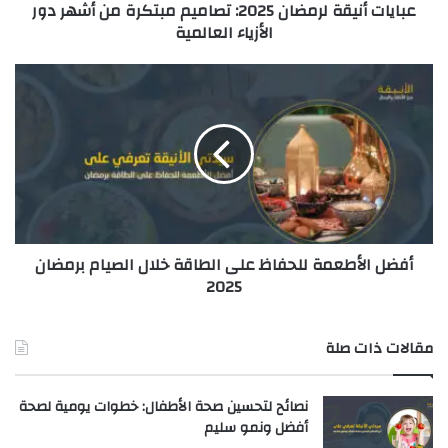
عبايات أنيقة لرمضان 2025: تصاميم مبتكرة من أشهر دور
و
الأزياء العالمية
ن
ي
أفضل الأطعمة للحفاظ على الطاقة خلال الصيام برمضان
2025
مقالات ذات صلة
نصائح لتحسين صحة الأطفال: خطوات يومية لصحة
أفضل ونمو سليم