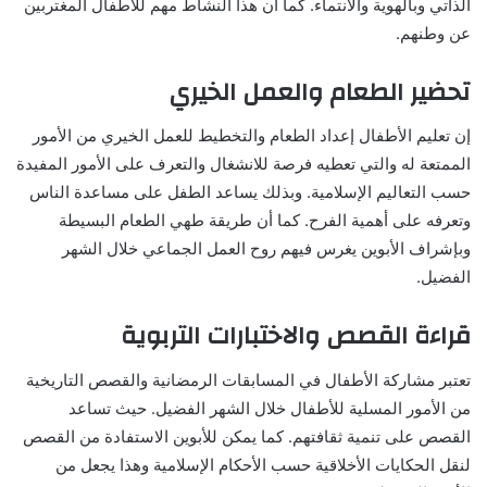
الذاتي وبالهوية والانتماء. كما أن هذا النشاط مهم للأطفال المغتربين
عن وطنهم.
تحضير الطعام والعمل الخيري
إن تعليم الأطفال إعداد الطعام والتخطيط للعمل الخيري من الأمور
الممتعة له والتي تعطيه فرصة للانشغال والتعرف على الأمور المفيدة
حسب التعاليم الإسلامية.
وبذلك يساعد الطفل على مساعدة الناس
وتعرفه على أهمية الفرح. كما أن طريقة طهي الطعام البسيطة
وبإشراف الأبوين يغرس فيهم روح العمل الجماعي خلال الشهر
الفضيل.
قراءة القصص والاختبارات التربوية
تعتبر مشاركة الأطفال في المسابقات الرمضانية والقصص التاريخية
من الأمور المسلية للأطفال خلال الشهر الفضيل. حيث تساعد
القصص على تنمية ثقافتهم. كما يمكن للأبوين الاستفادة من القصص
لنقل الحكايات الأخلاقية حسب الأحكام الإسلامية وهذا يجعل من