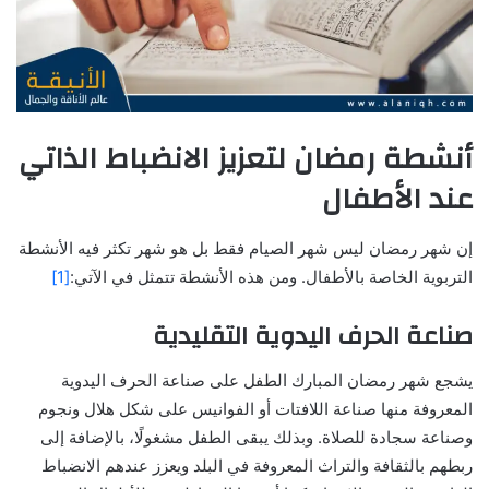
أنشطة رمضان لتعزيز الانضباط الذاتي
عند الأطفال
إن شهر رمضان ليس شهر الصيام فقط بل هو شهر تكثر فيه الأنشطة
التربوية الخاصة بالأطفال. ومن هذه الأنشطة تتمثل في الآتي:
[1]
صناعة الحرف اليدوية التقليدية
يشجع شهر رمضان المبارك الطفل على صناعة الحرف اليدوية
المعروفة منها صناعة اللافتات أو الفوانيس على شكل هلال ونجوم
وصناعة سجادة للصلاة. وبذلك يبقى الطفل مشغولًا، بالإضافة إلى
ربطهم بالثقافة والتراث المعروفة في البلد ويعزز عندهم الانضباط