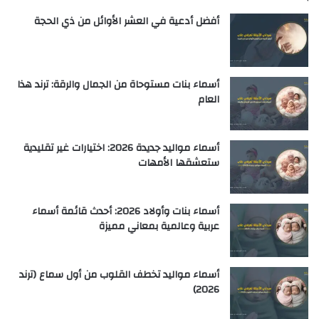
أفضل أدعية في العشر الأوائل من ذي الحجة
أسماء بنات مستوحاة من الجمال والرقة: ترند هذا
العام
أسماء مواليد جديدة 2026: اختيارات غير تقليدية
ستعشقها الأمهات
أسماء بنات وأولاد 2026: أحدث قائمة أسماء
عربية وعالمية بمعاني مميزة
أسماء مواليد تخطف القلوب من أول سماع (ترند
2026)