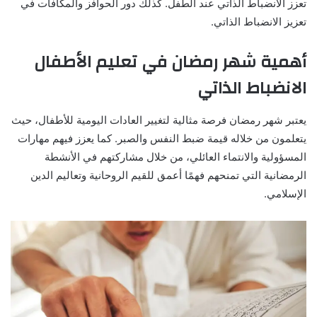
تعزز الانضباط الذاتي عند الطفل. كذلك دور الحوافز والمكافآت في
تعزيز الانضباط الذاتي.
أهمية شهر رمضان في تعليم الأطفال
الانضباط الذاتي
يعتبر شهر رمضان فرصة مثالية لتغيير العادات اليومية للأطفال، حيث
يتعلمون من خلاله قيمة ضبط النفس والصبر. كما يعزز فيهم مهارات
المسؤولية والانتماء العائلي، من خلال مشاركتهم في الأنشطة
الرمضانية التي تمنحهم فهمًا أعمق للقيم الروحانية وتعاليم الدين
الإسلامي.