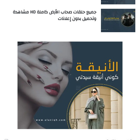
جميع حلقات صحاب الأرض كاملة HD مشاهدة
وتحميل بدون إعلانات