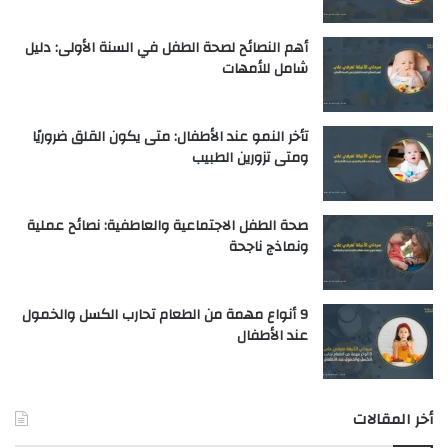
أهم النصائح لصحة الطفل في السنة الأولى: دليل
شامل للأمهات
تأخر النمو عند الأطفال: متى يكون القلق ضروريًا
ومتى تزورين الطبيب
صحة الطفل الاجتماعية والعاطفية: نصائح عملية
ونماذج ناجحة
9 أنواع مهمة من الطعام تحارب الكسل والخمول
عند الأطفال
أخر المقالات