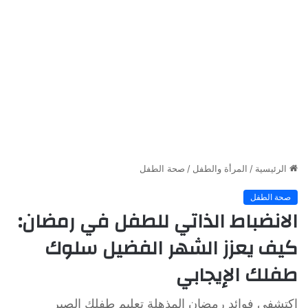
الرئيسية
/
المرأة والطفل
/
صحة الطفل
صحة الطفل
الانضباط الذاتي للطفل في رمضان:
كيف يعزز الشهر الفضيل سلوك
طفلك الإيجابي
اكتشفي فوائد رمضان المذهلة تعليم طفلك الصبر