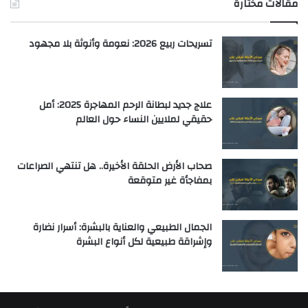
مقالات مختارة
تسريحات ربيع 2026: نعومة وأنوثة بلا مجهود
علاج جديد لبطانة الرحم المهاجرة 2025: أمل
حقيقي لملايين النساء حول العالم
صحاب الأرض الحلقة الأخيرة.. هل تنتهي الصراعات
بمفاجأة غير متوقعة
الجمال الطبيعي والعناية بالبشرة: أسرار نضارة
وإشراقة طبيعية لكل أنواع البشرة