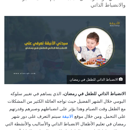
والانضباط الذاتي
الانضباط الذاتي للطفل في رمضان
الانضباط الذاتي للطفل في رمضان،
الذي يساهم في تغيير سلوكه
اليومي خلال الشهر الفضيل حيث تواجه العائلة الكثير من المشكلات
مع الطفل وقت الصيام وهذا يؤثر على انضباطهم وصبرهم وقدرتهم
على التحمل. ومن خلال موقع
الانيقة
سيتم التعرف على دور شهر
رمضان في تعليم الأطفال الانضباط الذاتي والأساليب والأنشطة التي