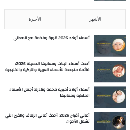
الأشهر
الأخيرة
أسماء أولاد 2026 قوية وفخمة مع المعاني
أحدث أسماء البنات ومعانيها الجميلة 2026:
قائمة متجددة للأسماء العربية والتركية والخليجية
أسماء أولاد أميرية فخمة ونادرة: أجمل الأسماء
الملكية ومعانيها
أغاني أفراح 2026: أحدث أغاني الزفاف والفرح التي
تشعل الأجواء