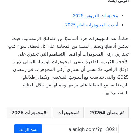
اقرئي أيضًا:
مجوهرات العروس 2025
أحدث المجوهرات لعام 2025
ختاماً، تعد المجوهرات جزءًا أساسيًا من إطلالتكِ الرمضانية، حيث
تعكس أناقتكِ وتضفي لمسة من الفخامة على كل لحظة. سواء كنتِ
تختارين أرقى المجوهرات أو أفضل التصاميم التي تحتوي على
الأحجار الكريمة الفاخرة، تبقى المجوهرات الوسيلة المثلى لإبراز
ذوقكِ الراقي. فلا تنسي أن تختاري أرقى المجوهرات في رمضان
2025، والتي تتناسب مع أسلوبكِ الشخصي وتكمل إطلالتكِ
الرمضانية، مع الحفاظ على بريقها وجمالها من خلال العناية
المستمرة بها.
رمضان 20254
مجوهرات
مجوهرات 2025
نسخ الرابط