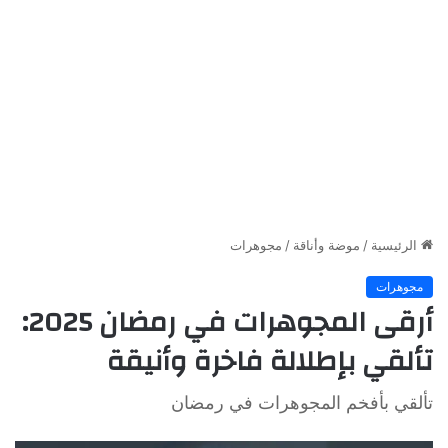
الرئيسية
/
موضة وأناقة
/
مجوهرات
مجوهرات
أرقى المجوهرات في رمضان 2025:
تألقي بإطلالة فاخرة وأنيقة
تألقي بأفخم المجوهرات في رمضان