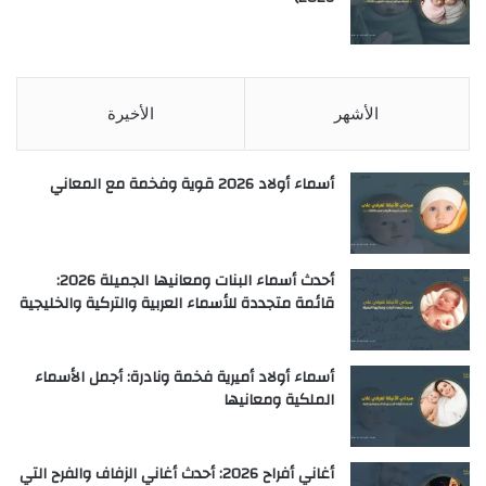
الأشهر
الأخيرة
أسماء أولاد 2026 قوية وفخمة مع المعاني
أحدث أسماء البنات ومعانيها الجميلة 2026:
قائمة متجددة للأسماء العربية والتركية والخليجية
أسماء أولاد أميرية فخمة ونادرة: أجمل الأسماء
الملكية ومعانيها
أغاني أفراح 2026: أحدث أغاني الزفاف والفرح التي