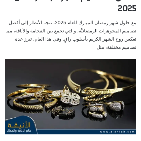
2025
مع حلول شهر رمضان المبارك للعام 2025، تتجه الأنظار إلى أفضل
تصاميم المجوهرات الرمضانيَّة، والتي تجمع بين الفخامة والأناقة، مما
تعكس روح الشهر الكريم بأسلوب راقٍ. وفي هذا العام، تبرز عدة
تصاميم مختلفة، مثل: