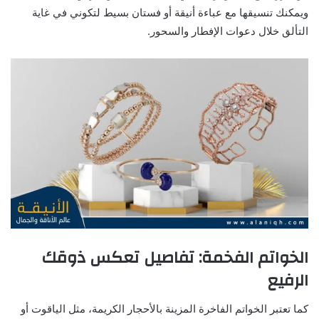
ويمكنك تنسيقها مع عباءة أنيقة أو فستان بسيط لتكوني في غاية
التألق خلال دعوات الإفطار والسحور.
الخواتم الفخمة: تفاصيل تعكس ذوقك
الرفيع
كما تعتبر الخواتم الفاخرة المزينة بالأحجار الكريمة، مثل الياقوت أو