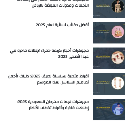
النجمات ومدونات الموضة بالرياض
أفضل حقائب نسائية لعام 2025
مجوهرات أحجار كريمة حمراء لإطلالة فاخرة في
عيد الأضحى 2025
أقراط متدلية بسلسلة لصيف 2025: دليلك لأجمل
تصاميم السلاسل لهذا الموسم
مجوهرات نجمات مهرجان السعودية 2025:
إطلالات فاخرة وأقراط تخطف الأنظار