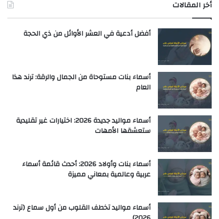
أخر المقالات
أفضل أدعية في العشر الأوائل من ذي الحجة
أسماء بنات مستوحاة من الجمال والرقة: ترند هذا
العام
أسماء مواليد جديدة 2026: اختيارات غير تقليدية
ستعشقها الأمهات
أسماء بنات وأولاد 2026: أحدث قائمة أسماء
عربية وعالمية بمعاني مميزة
أسماء مواليد تخطف القلوب من أول سماع (ترند
2026)