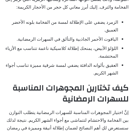
الفخامة والترف. إليك أبرز معاني كل حجر من الأحجار الكريمة:
الزمرد يضفي على الإطلالة لمسة من الفخامة بلونه الأخضر
العميق.
الياقوت الأحمر الجاذبية والتألق في السهرات الرمضانية.
اللؤلؤ الأبيض، يمنحك إطلالة كلاسيكية ناعمة تتناسب مع الأزياء
المحتشمة.
العقيق بألوانه الدافئة يضفي لمسة شرقية مميزة تناسب أجواء
الشهر الكريم.
كيف تختارين المجوهرات المناسبة
للسهرات الرمضانية
إنَّ اختيار المجوهرات المناسبة للسهرات الرمضانية يتطلب التوازن
بين الفخامة والاحتشام لتتماشى مع أجواء الشهر الكريم. نتيجة لذلك
سنستعرض لكِ أهم النصائح لضمان إطلالة أنيقة ومميزة في رمضان