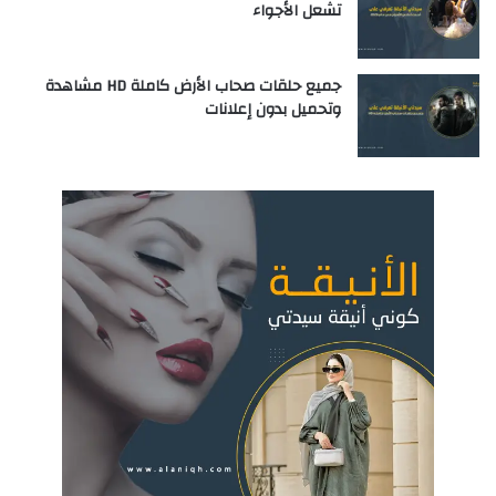
تشعل الأجواء
جميع حلقات صحاب الأرض كاملة HD مشاهدة
وتحميل بدون إعلانات