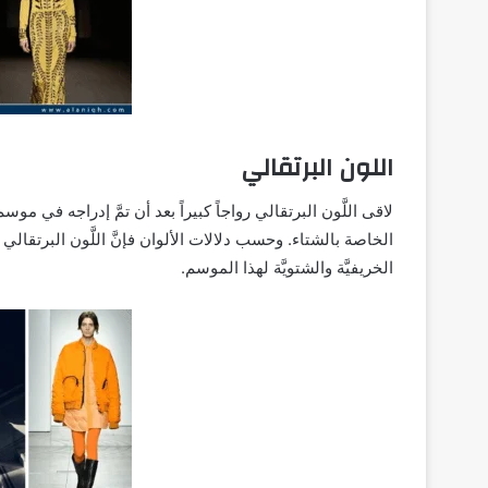
اللون البرتقالي
الخاصة بالشتاء. وحسب دلالات الألوان فإنَّ اللَّون البرتقا
الخريفيَّة والشتويَّة لهذا الموسم.