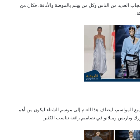
قى إعجاب العديد من الناس وكل من يهتم بالموضة والأناقة، فكان من
ة.
جميع المواسم، ليضاف هذا العام إلى موسم الشتاء ليكون من أهم
ك وباريس وميلانو في تصاميم رائعة تناسب الكثير.