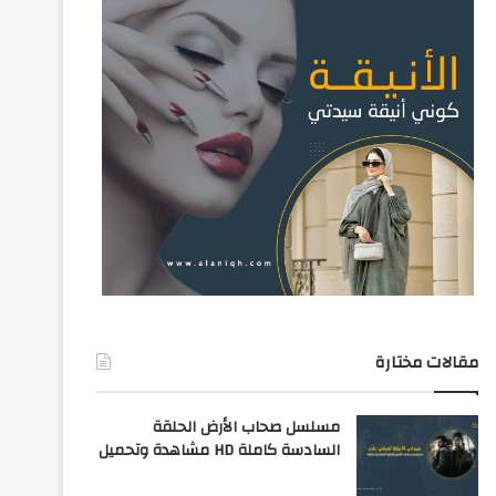
مقالات مختارة
مسلسل صحاب الأرض الحلقة
السادسة كاملة HD مشاهدة وتحميل