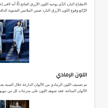
الانطباع البارد الذّي يوحيه اللون الأزرق الفاتح إلَّا أنه لا
الرَّائع وقوع اللون الأزرق البارد ضمن الملابس الشتوية الدافئ
اللون الرمادي
تم تصنيف اللون الرمادي من الألوان الدارجة خلال السنة ب
الألوان المتاحة. فقد شوهد اللون على مدرجات كل من نيويور