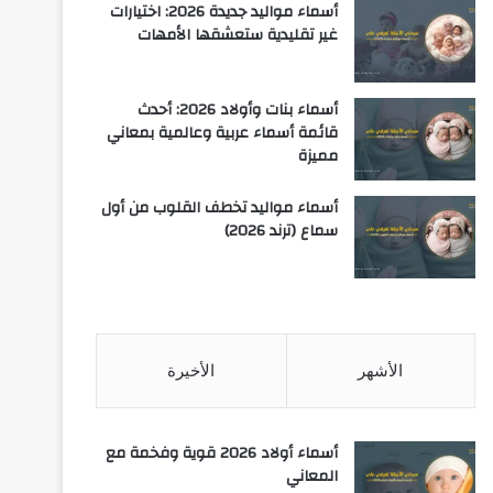
أسماء مواليد جديدة 2026: اختيارات
غير تقليدية ستعشقها الأمهات
أسماء بنات وأولاد 2026: أحدث
قائمة أسماء عربية وعالمية بمعاني
مميزة
أسماء مواليد تخطف القلوب من أول
سماع (ترند 2026)
الأشهر
الأخيرة
أسماء أولاد 2026 قوية وفخمة مع
المعاني