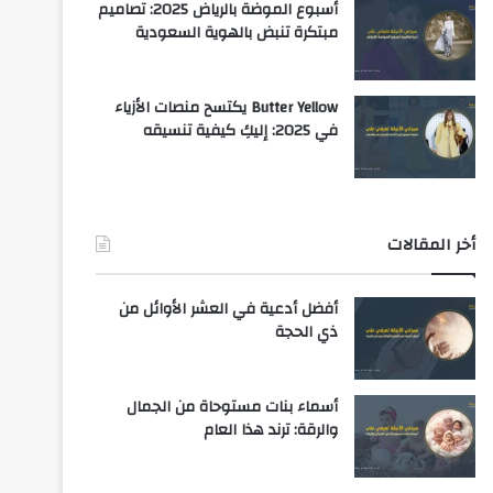
أسبوع الموضة بالرياض 2025: تصاميم
مبتكرة تنبض بالهوية السعودية
Butter Yellow يكتسح منصات الأزياء
في 2025: إليكِ كيفية تنسيقه
أخر المقالات
أفضل أدعية في العشر الأوائل من
ذي الحجة
أسماء بنات مستوحاة من الجمال
والرقة: ترند هذا العام