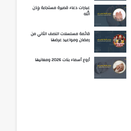
عبارات دعاء قصيرة مستجابة بإذن
الله
قائمة مسلسلات النصف الثاني من
رمضان ومواعيد عرضها
أروع أسماء بنات 2026 ومعانيها