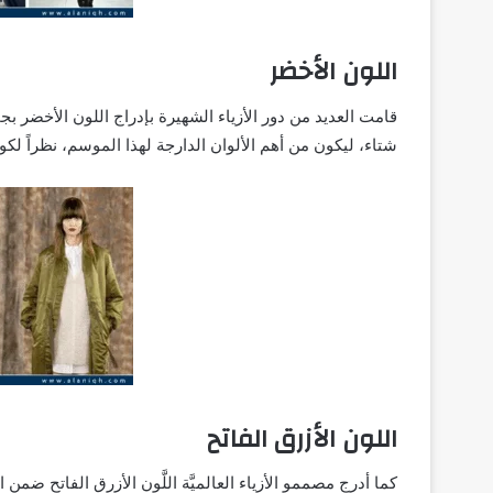
اللون الأخضر
قامت العديد من دور الأزياء الشهيرة بإدراج اللون الأخضر
شتاء، ليكون من أهم الألوان الدارجة لهذا الموسم، نظراً ل
اللون الأزرق الفاتح
كما أدرج مصممو الأزياء العالميَّة اللَّون الأزرق الفاتح ضم