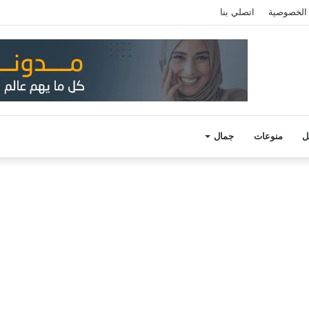
الخصوصية
اتصلي بنا
ل
منوعات
جمال