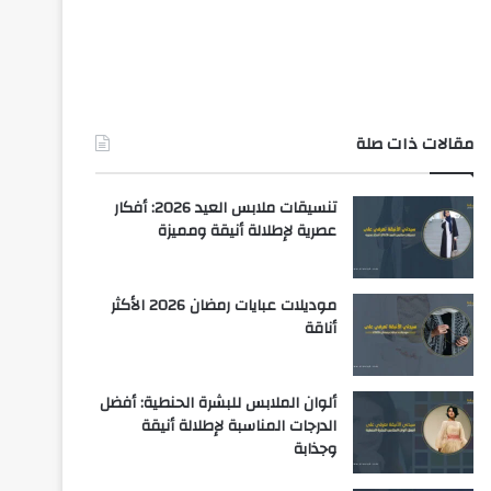
مقالات ذات صلة
تنسيقات ملابس العيد 2026: أفكار
عصرية لإطلالة أنيقة ومميزة
موديلات عبايات رمضان 2026 الأكثر
أناقة
ألوان الملابس للبشرة الحنطية: أفضل
الدرجات المناسبة لإطلالة أنيقة
وجذابة