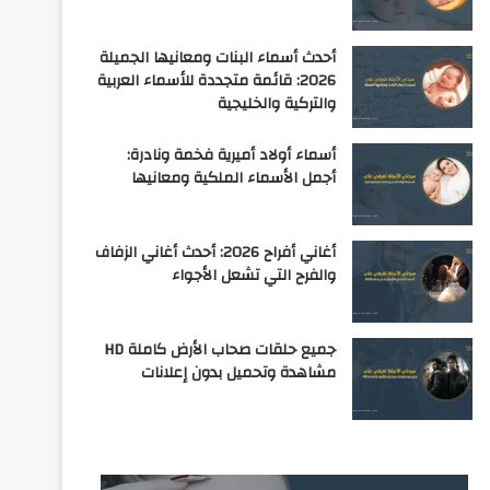
أحدث أسماء البنات ومعانيها الجميلة
2026: قائمة متجددة للأسماء العربية
والتركية والخليجية
أسماء أولاد أميرية فخمة ونادرة:
أجمل الأسماء الملكية ومعانيها
أغاني أفراح 2026: أحدث أغاني الزفاف
والفرح التي تشعل الأجواء
جميع حلقات صحاب الأرض كاملة HD
مشاهدة وتحميل بدون إعلانات