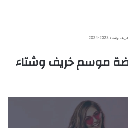
اء 2023-2024
ضة موسم خريف وشتاء