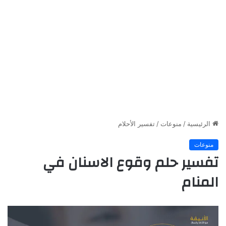
الرئيسية
/
منوعات
/
تفسير الأحلام
منوعات
تفسير حلم وقوع الاسنان في
المنام