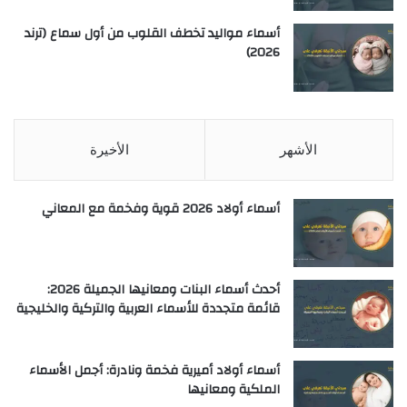
أسماء مواليد تخطف القلوب من أول سماع (ترند
2026)
الأشهر
الأخيرة
أسماء أولاد 2026 قوية وفخمة مع المعاني
أحدث أسماء البنات ومعانيها الجميلة 2026:
قائمة متجددة للأسماء العربية والتركية والخليجية
أسماء أولاد أميرية فخمة ونادرة: أجمل الأسماء
الملكية ومعانيها