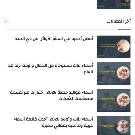
أخر المقالات
أفضل أدعية في العشر الأوائل من ذي الحجة
أسماء بنات مستوحاة من الجمال والرقة: ترند هذا
العام
أسماء مواليد جديدة 2026: اختيارات غير تقليدية
ستعشقها الأمهات
أسماء بنات وأولاد 2026: أحدث قائمة أسماء
عربية وعالمية بمعاني مميزة