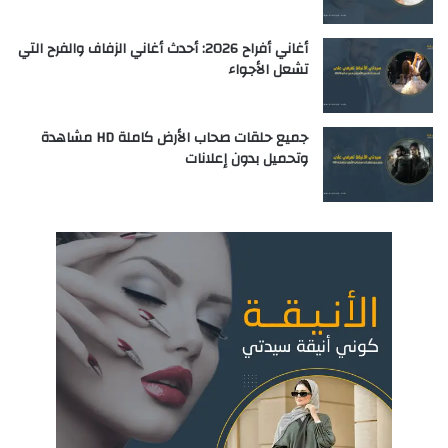
أغاني أفراح 2026: أحدث أغاني الزفاف والفرح التي
تشعل الأجواء
جميع حلقات صحاب الأرض كاملة HD مشاهدة
وتحميل بدون إعلانات