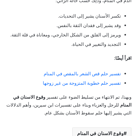
الدَّم في المنام، وذَلِك حسب حالة الرَّائي:
تكسر الأسنان يشير إلى التحديات.
وقد يشير إلى فقدان الثقة بالنفس.
ويرمز إلى القلق من الشكل الخارجي، ومعاناة في قلة الثقة.
التجديد والتغيير في الحياة.
اقرأ أيضًا:
تفسير حلم قص الشعر بالمقص في المنام
تفسير حلم خطوبة المتزوجة من غير زوجها
وبهذا، تم الانتهاء من تسليط الضوء على تفسير
وقوع الاسنان في
المنام
للرجل والعزباء وبناء على تفسيرات ابن سيرين، وأهم الدلالات
التي يشير إليها حلم سقوط الأسنان بشكل عام.
وقوع الاسنان في المنام