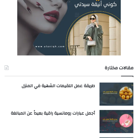
مقالات مختارة
طريقة عمل اللقيمات الشهية في المنزل
أجمل عبارات رومانسية راقية بعيداً عن المبالغة