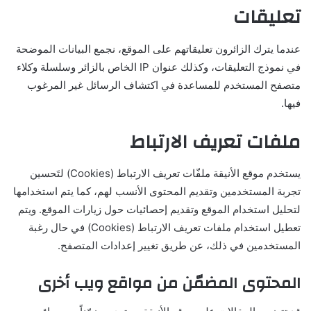
تعليقات
عندما يترك الزائرون تعليقاتهم على الموقع، نجمع البيانات الموضحة
في نموذج التعليقات، وكذلك عنوان IP الخاص بالزائر وسلسلة وكلاء
متصفح المستخدم للمساعدة في اكتشاف الرسائل غير المرغوب
فيها.
ملفات تعريف الارتباط
يستخدم موقع الأنيقة ملفّات تعريف الارتباط (Cookies) لتَحسين
تجربة المستخدمين وتقديم المحتوى الأنسب لهم، كما يتم استخدامها
لتحليل استخدام الموقع وتقديم إحصائيات حول زيارات الموقع. ويتم
تعطيل استخدام ملفات تعريف الارتباط (Cookies) في حال رغبة
المستخدمين في ذلك، عن طريق تغيير إعدادات المتصفح.
المحتوى المضمّن من مواقع ويب أخرى