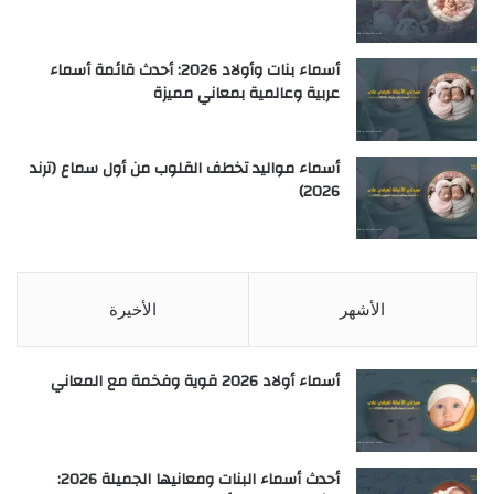
أسماء بنات وأولاد 2026: أحدث قائمة أسماء
عربية وعالمية بمعاني مميزة
أسماء مواليد تخطف القلوب من أول سماع (ترند
2026)
الأشهر
الأخيرة
أسماء أولاد 2026 قوية وفخمة مع المعاني
أحدث أسماء البنات ومعانيها الجميلة 2026: