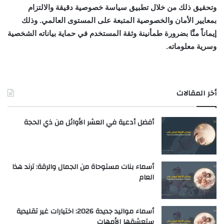
وتحقيق ذلك من خلال تطبيق سياسة خصوصية دقيقة والالتزام
بمعايير الأمان والخصوصية المتبعة على المستوى العالمي. وذلك
إيماناً منَّا بضرورة طمأنينة وثقة المستخدم في حماية بياناته الشخصية
وسرية معلوماته.
أخر المقالات
أفضل أدعية في العشر الأوائل من ذي الحجة
أسماء بنات مستوحاة من الجمال والرقة: ترند هذا
العام
أسماء مواليد جديدة 2026: اختيارات غير تقليدية
ستعشقها الأمهات