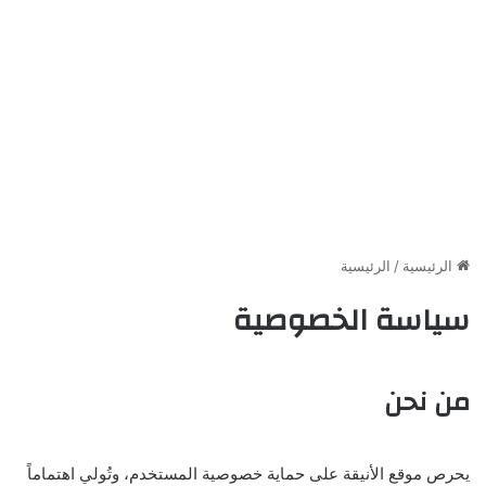
الرئيسية
/
الرئيسية
سياسة الخصوصية
من نحن
يحرص موقع الأنيقة على حماية خصوصية المستخدم، وتُولي اهتماماً