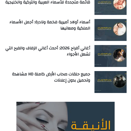
قائمة متجددة للأسماء العربية والتركية والخليجية
أسماء أولاد أميرية فخمة ونادرة: أجمل الأسماء
الملكية ومعانيها
أغاني أفراح 2026: أحدث أغاني الزفاف والفرح التي
تشعل الأجواء
جميع حلقات صحاب الأرض كاملة HD مشاهدة
وتحميل بدون إعلانات